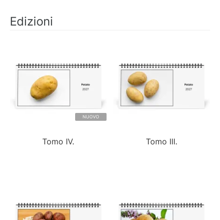
Edizioni
NUOVO
Tomo IV.
Tomo III.