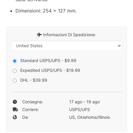
Dimensioni: 254 x 127 mm.
Informazioni Di Spedizione:
Standard USPS/UPS - $9.99
Expedited USPS/UPS - $19.99
DHL - $39.99
Consegna:
17 ago - 19 ago
Corriere:
USPS/UPS
Da:
US, Oklahoma/Illinois