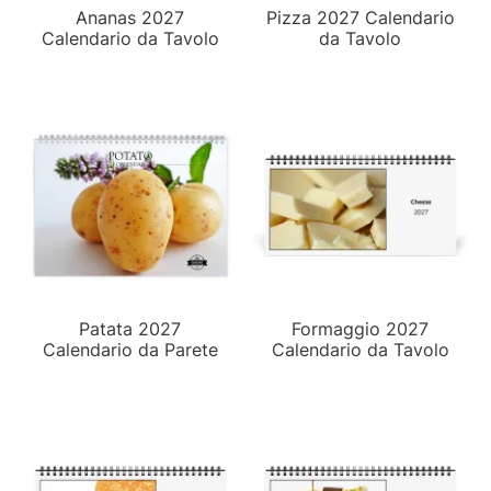
Ananas 2027
Pizza 2027 Calendario
Calendario da Tavolo
da Tavolo
Patata 2027
Formaggio 2027
Calendario da Parete
Calendario da Tavolo