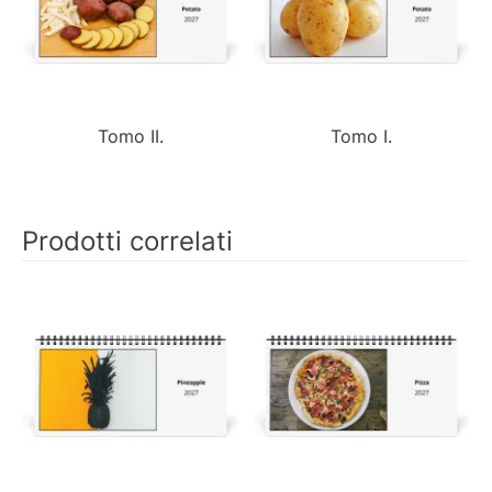
Tomo II.
Tomo I.
Prodotti correlati