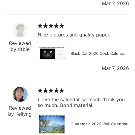
Mar 7, 2026
Nice pictures and quality paper.
Reviewed
by ritbie
Black Cat 2026 Desk Calendar
Mar 7, 2026
I love the calendar so much thank you
so much. Good material.
Reviewed
by Kellyng
Guatemala 2026 Wall Calendar