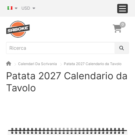
USD
0
Calendari Da Scrivania
Patata 2027 Calendario da Tavolo
Patata 2027 Calendario da
Tavolo