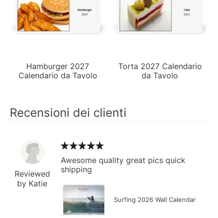
Hamburger 2027
Torta 2027 Calendario
Calendario da Tavolo
da Tavolo
Recensioni dei clienti
Awesome quality great pics quick
shipping
Reviewed
by Katie
Surfing 2026 Wall Calendar