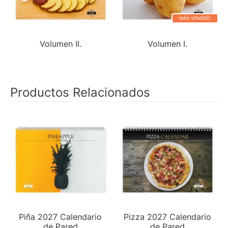
MÁS VENDIDO
Volumen II.
Volumen I.
Productos Relacionados
Piña 2027 Calendario
Pizza 2027 Calendario
de Pared
de Pared