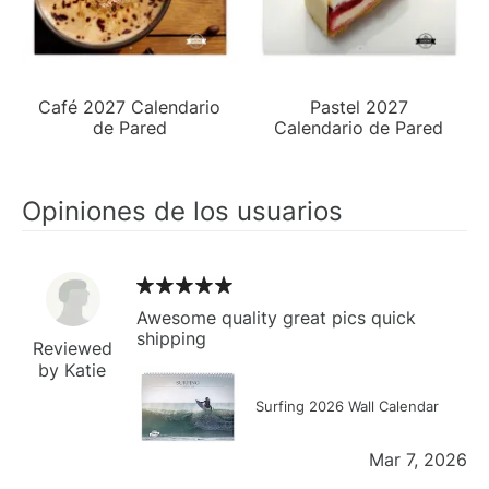
Café 2027 Calendario
Pastel 2027
de Pared
Calendario de Pared
Opiniones de los usuarios
Awesome quality great pics quick
shipping
Reviewed
by Katie
Surfing 2026 Wall Calendar
Mar 7, 2026