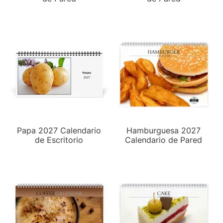
Papa 2027 Calendario
Hamburguesa 2027
de Escritorio
Calendario de Pared