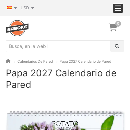
USD
0
Calendarios De Pared
Papa 2027 Calendario de Pared
Papa 2027 Calendario de
Pared