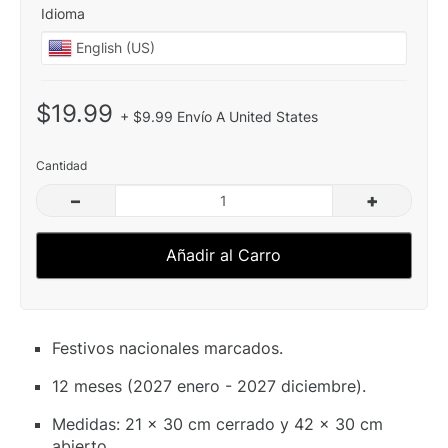
Idioma
$19.99
+ $9.99 Envío A United States
Cantidad
–
+
Añadir al Carro
Festivos nacionales marcados.
12 meses (2027 enero - 2027 diciembre).
Medidas: 21 x 30 cm cerrado y 42 x 30 cm
abierto.