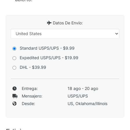
Datos De Envío:
Standard USPS/UPS - $9.99
Expedited USPS/UPS - $19.99
DHL - $39.99
Entrega:
18 ago - 20 ago
Mensajero:
USPS/UPS
Desde:
US, Oklahoma/Illinois