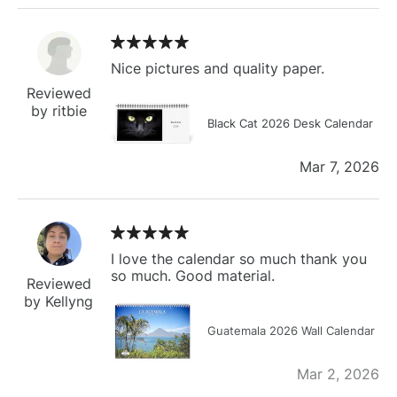
Nice pictures and quality paper.
Reviewed
by ritbie
Black Cat 2026 Desk Calendar
Mar 7, 2026
I love the calendar so much thank you
so much. Good material.
Reviewed
by Kellyng
Guatemala 2026 Wall Calendar
Mar 2, 2026