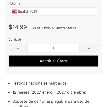
Idioma
$14.99
+ $9.99 Envío A United States
Cantidad
–
+
Añadir al Carro
Festivos nacionales marcados.
12 meses (2027 enero - 2027 diciembre).
Soporte de cartulina plegable para uso de
escritorio.