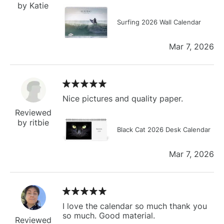
by Katie
Surfing 2026 Wall Calendar
Mar 7, 2026
Nice pictures and quality paper.
Reviewed
by ritbie
Black Cat 2026 Desk Calendar
Mar 7, 2026
I love the calendar so much thank you
so much. Good material.
Reviewed