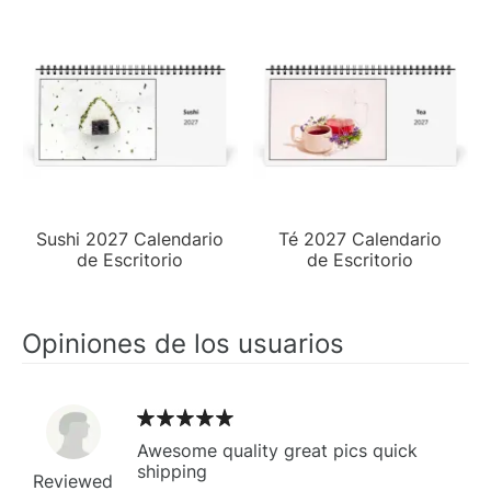
Sushi 2027 Calendario
Té 2027 Calendario
de Escritorio
de Escritorio
Opiniones de los usuarios
Awesome quality great pics quick
shipping
Reviewed