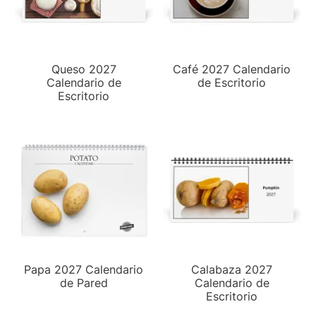
Queso 2027
Café 2027 Calendario
Calendario de
de Escritorio
Escritorio
Papa 2027 Calendario
Calabaza 2027
de Pared
Calendario de
Escritorio