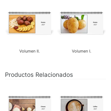
Volumen II.
Volumen I.
Productos Relacionados