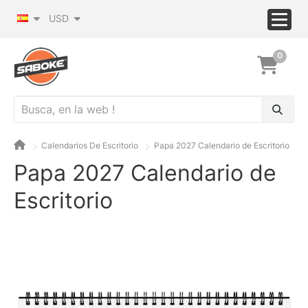
USD
0
Calendarios De Escritorio
Papa 2027 Calendario de Escritorio
Papa 2027 Calendario de
Escritorio