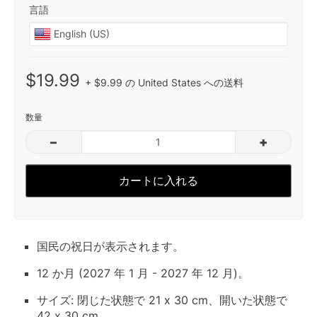
言語
$19.99
+ $9.99 の United States への送料
数量
–
+
カートに入れる
国民の祝日が表示されます。
12 か月 (2027 年 1 月 - 2027 年 12 月)。
サイズ: 閉じた状態で 21 x 30 cm、開いた状態で
42 x 30 cm。