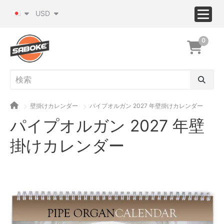
USD
0
壁掛けカレンダー
パイプオルガン 2027 年壁掛けカレンダー
パイプオルガン 2027 年壁
掛けカレンダー