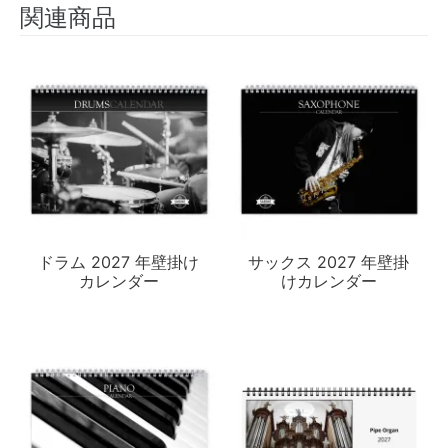
関連商品
ドラム 2027 年壁掛け
サックス 2027 年壁掛
カレンダー
けカレンダー