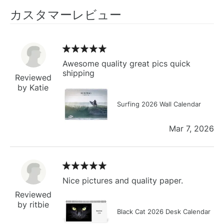
カスタマーレビュー
Awesome quality great pics quick
shipping
Reviewed
by Katie
Surfing 2026 Wall Calendar
Mar 7, 2026
Nice pictures and quality paper.
Reviewed
by ritbie
Black Cat 2026 Desk Calendar