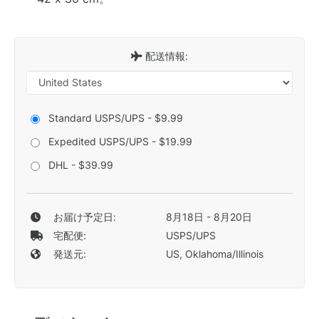
配送情報:
Standard USPS/UPS - $9.99
Expedited USPS/UPS - $19.99
DHL - $39.99
お届け予定日:
8月18日 - 8月20日
宅配便:
USPS/UPS
発送元:
US, Oklahoma/Illinois