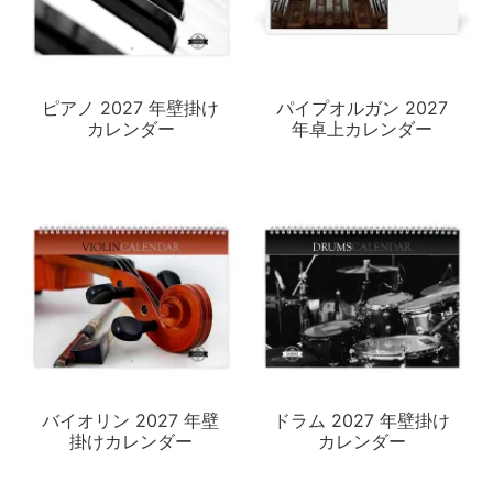
ピアノ 2027 年壁掛け
パイプオルガン 2027
カレンダー
年卓上カレンダー
バイオリン 2027 年壁
ドラム 2027 年壁掛け
掛けカレンダー
カレンダー