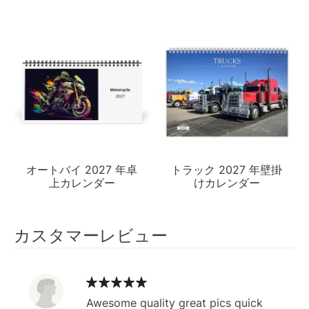
オートバイ 2027 年卓
トラック 2027 年壁掛
上カレンダー
けカレンダー
カスタマーレビュー
Awesome quality great pics quick