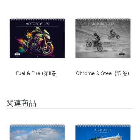
Fuel & Fire (第II巻)
Chrome & Steel (第I巻)
関連商品