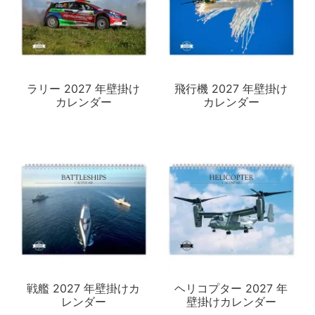
ラリー 2027 年壁掛け
飛行機 2027 年壁掛け
カレンダー
カレンダー
戦艦 2027 年壁掛けカ
ヘリコプター 2027 年
レンダー
壁掛けカレンダー