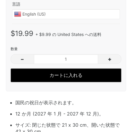
言語
$19.99
+ $9.99 の United States への送料
数量
–
+
カートに入れる
国民の祝日が表示されます。
12 か月 (2027 年 1 月 - 2027 年 12 月)。
サイズ: 閉じた状態で 21 x 30 cm、開いた状態で
42 x 30 cm。