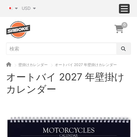
USD
0
壁掛けカレンダー
オートバイ 2027 年壁掛けカレンダー
オートバイ 2027 年壁掛け
カレンダー