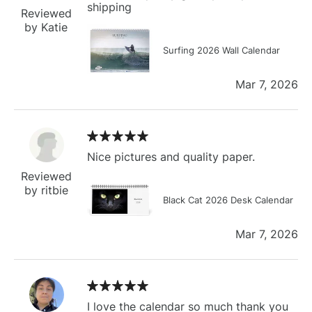
shipping
Reviewed
by Katie
Surfing 2026 Wall Calendar
Mar 7, 2026
Nice pictures and quality paper.
Reviewed
by ritbie
Black Cat 2026 Desk Calendar
Mar 7, 2026
I love the calendar so much thank you