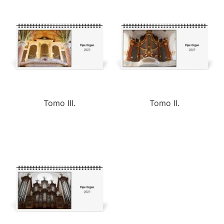
Tomo III.
Tomo II.