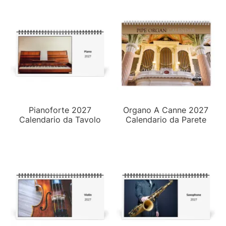
Pianoforte 2027
Organo A Canne 2027
Calendario da Tavolo
Calendario da Parete