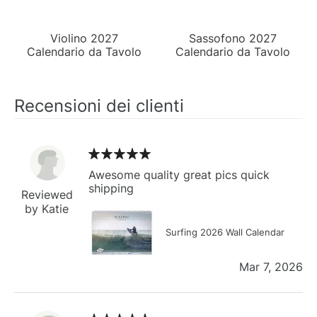
Violino 2027
Sassofono 2027
Calendario da Tavolo
Calendario da Tavolo
Recensioni dei clienti
Awesome quality great pics quick
shipping
Reviewed
by Katie
Surfing 2026 Wall Calendar
Mar 7, 2026