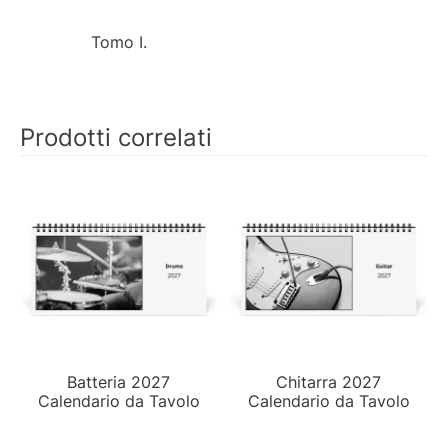
Tomo I.
Prodotti correlati
Batteria 2027
Chitarra 2027
Calendario da Tavolo
Calendario da Tavolo