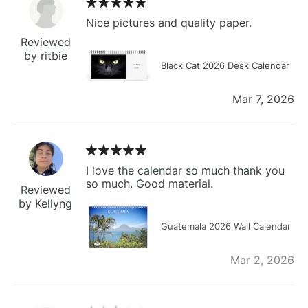
Nice pictures and quality paper.
Reviewed
by ritbie
Black Cat 2026 Desk Calendar
Mar 7, 2026
I love the calendar so much thank you
so much. Good material.
Reviewed
by Kellyng
Guatemala 2026 Wall Calendar
Mar 2, 2026