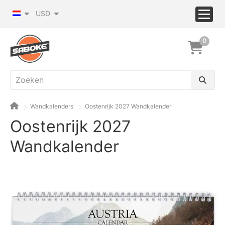
USD
0
Wandkalenders
Oostenrijk 2027 Wandkalender
Oostenrijk 2027
Wandkalender