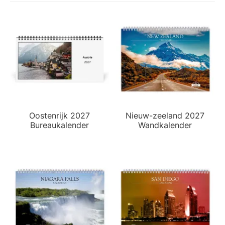
Oostenrijk 2027
Nieuw-zeeland 2027
Bureaukalender
Wandkalender