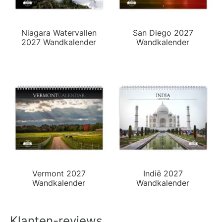
Niagara Watervallen
San Diego 2027
2027 Wandkalender
Wandkalender
Vermont 2027
Indië 2027
Wandkalender
Wandkalender
Klanten-reviews