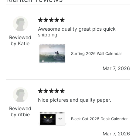
Awesome quality great pics quick
shipping
Reviewed
by Katie
Surfing 2026 Wall Calendar
Mar 7, 2026
Nice pictures and quality paper.
Reviewed
by ritbie
Black Cat 2026 Desk Calendar
Mar 7, 2026