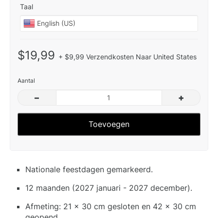
Taal
$19,99
+ $9,99 Verzendkosten Naar United States
Aantal
–
+
Toevoegen
Nationale feestdagen gemarkeerd.
12 maanden (2027 januari - 2027 december).
Afmeting: 21 x 30 cm gesloten en 42 x 30 cm
geopend.