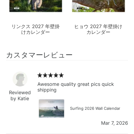
リンクス 2027 年壁掛
ヒョウ 2027 年壁掛け
けカレンダー
カレンダー
カスタマーレビュー
Awesome quality great pics quick
shipping
Reviewed
by Katie
Surfing 2026 Wall Calendar
Mar 7, 2026