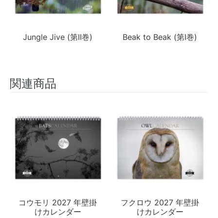
Jungle Jive (第II巻)
Beak to Beak (第I巻)
関連商品
コウモリ 2027 年壁掛
フクロウ 2027 年壁掛
けカレンダー
けカレンダー