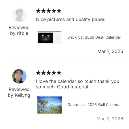
Nice pictures and quality paper.
Reviewed
by ritbie
Black Cat 2026 Desk Calendar
Mar 7, 2026
I love the calendar so much thank you
so much. Good material.
Reviewed
by Kellyng
Guatemala 2026 Wall Calendar
Mar 2, 2026