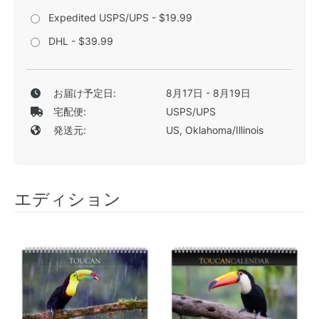
Expedited USPS/UPS - $19.99
DHL - $39.99
お届け予定日:
8月17日 - 8月19日
宅配便:
USPS/UPS
発送元:
US, Oklahoma/Illinois
エディション