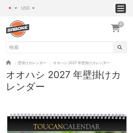
USD
0
壁掛けカレンダー
オオハシ 2027 年壁掛けカレンダー
オオハシ 2027 年壁掛けカ
レンダー