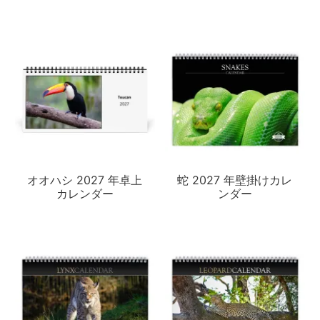
オオハシ 2027 年卓上
蛇 2027 年壁掛けカレ
カレンダー
ンダー