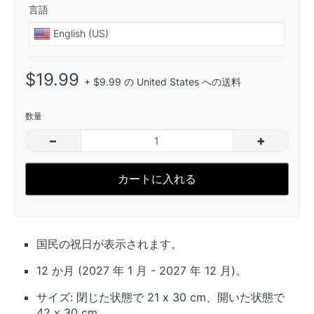
言語
$19.99
+ $9.99 の United States への送料
数量
–
+
カートに入れる
国民の祝日が表示されます。
12 か月 (2027 年 1 月 - 2027 年 12 月)。
サイズ: 閉じた状態で 21 x 30 cm、開いた状態で
42 x 30 cm。