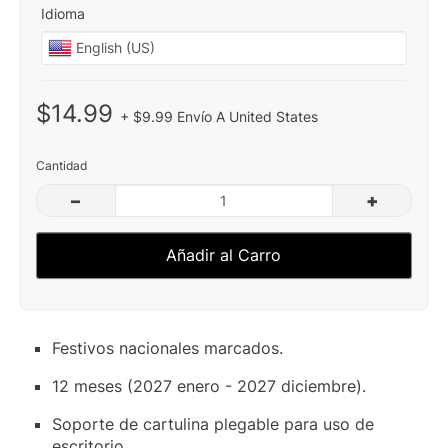
Idioma
$14.99
+ $9.99 Envío A United States
Cantidad
–
+
Añadir al Carro
Festivos nacionales marcados.
12 meses (2027 enero - 2027 diciembre).
Soporte de cartulina plegable para uso de
escritorio.