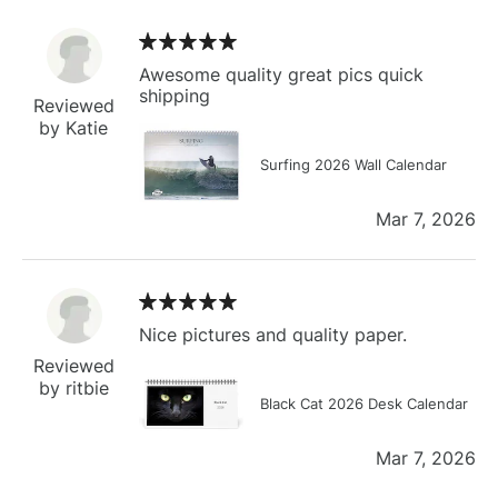
Awesome quality great pics quick
shipping
Reviewed
by Katie
Surfing 2026 Wall Calendar
Mar 7, 2026
Nice pictures and quality paper.
Reviewed
by ritbie
Black Cat 2026 Desk Calendar
Mar 7, 2026