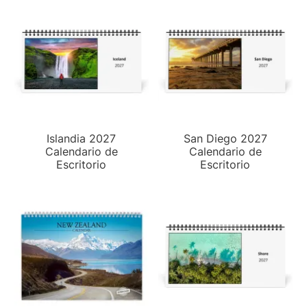
Islandia 2027
San Diego 2027
Calendario de
Calendario de
Escritorio
Escritorio