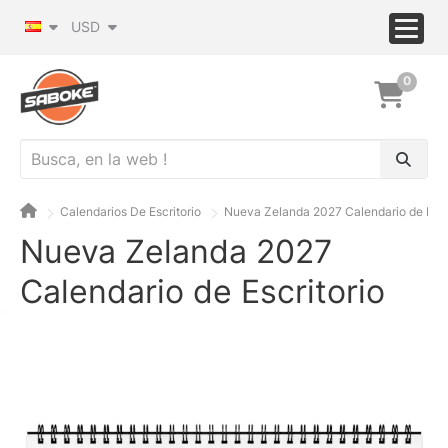
USD
0
Calendarios De Escritorio
Nueva Zelanda 2027 Calendario de Escr
Nueva Zelanda 2027
Calendario de Escritorio