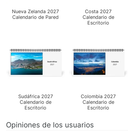
Nueva Zelanda 2027
Costa 2027
Calendario de Pared
Calendario de
Escritorio
Sudáfrica 2027
Colombia 2027
Calendario de
Calendario de
Escritorio
Escritorio
Opiniones de los usuarios