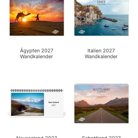
Ägypten 2027
Italien 2027
Wandkalender
Wandkalender
Neuseeland 2027
Schottland 2027