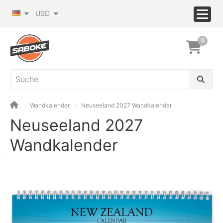
USD
0
Wandkalender
Neuseeland 2027 Wandkalender
Neuseeland 2027
Wandkalender