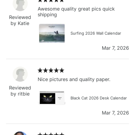
Awesome quality great pics quick
shipping
Reviewed
by Katie
Surfing 2026 Wall Calendar
Mar 7, 2026
Nice pictures and quality paper.
Reviewed
by ritbie
Black Cat 2026 Desk Calendar
Mar 7, 2026