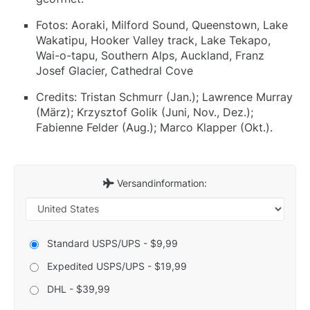
Fotos: Aoraki, Milford Sound, Queenstown, Lake
Wakatipu, Hooker Valley track, Lake Tekapo,
Wai-o-tapu, Southern Alps, Auckland, Franz
Josef Glacier, Cathedral Cove
Credits: Tristan Schmurr (Jan.); Lawrence Murray
(März); Krzysztof Golik (Juni, Nov., Dez.);
Fabienne Felder (Aug.); Marco Klapper (Okt.).
Versandinformation:
Standard USPS/UPS - $9,99
Expedited USPS/UPS - $19,99
DHL - $39,99