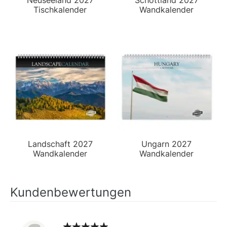
Tischkalender
Wandkalender
Landschaft 2027
Ungarn 2027
Wandkalender
Wandkalender
Kundenbewertungen