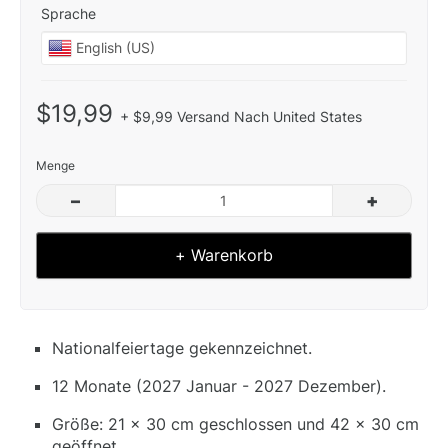
Sprache
$19,99
+ $9,99 Versand Nach United States
Menge
–
+
+ Warenkorb
Nationalfeiertage gekennzeichnet.
12 Monate (2027 Januar - 2027 Dezember).
Größe: 21 x 30 cm geschlossen und 42 x 30 cm
geöffnet.