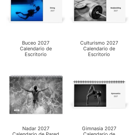
Buceo 2027
Culturismo 2027
Calendario de
Calendario de
Escritorio
Escritorio
Nadar 2027
Gimnasia 2027
Calendario de Pared
Calendario de