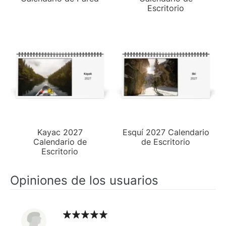
Escritorio
Kayac 2027
Esquí 2027 Calendario
Calendario de
de Escritorio
Escritorio
Opiniones de los usuarios