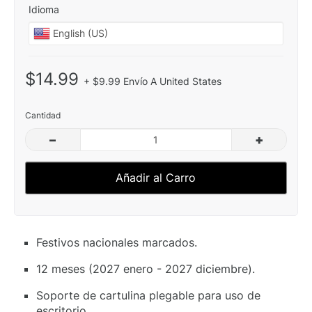
Idioma
$14.99
+ $9.99 Envío A United States
Cantidad
–
+
Añadir al Carro
Festivos nacionales marcados.
12 meses (2027 enero - 2027 diciembre).
Soporte de cartulina plegable para uso de
escritorio.