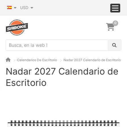
USD
0
Calendarios De Escritorio
Nadar 2027 Calendario de Escritorio
Nadar 2027 Calendario de
Escritorio