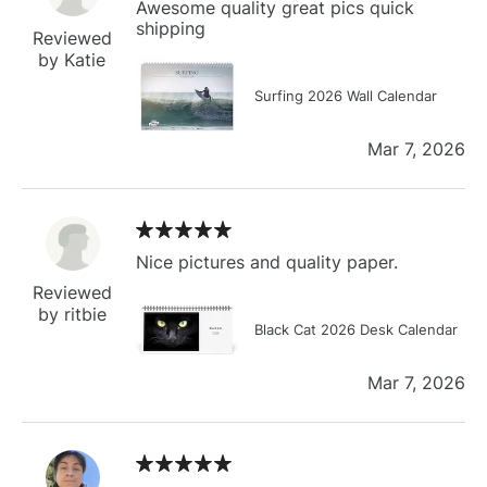
Awesome quality great pics quick
shipping
Reviewed
by Katie
Surfing 2026 Wall Calendar
Mar 7, 2026
Nice pictures and quality paper.
Reviewed
by ritbie
Black Cat 2026 Desk Calendar
Mar 7, 2026