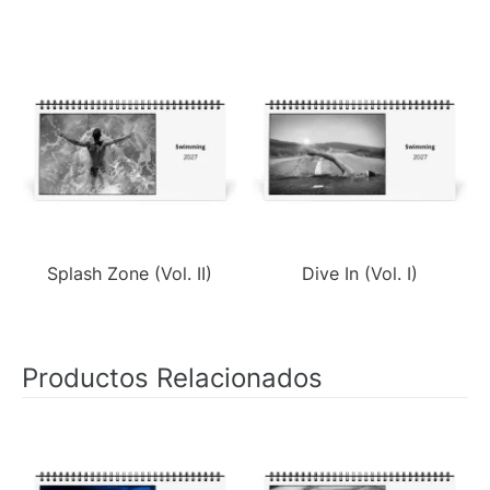
Splash Zone (Vol. II)
Dive In (Vol. I)
Productos Relacionados