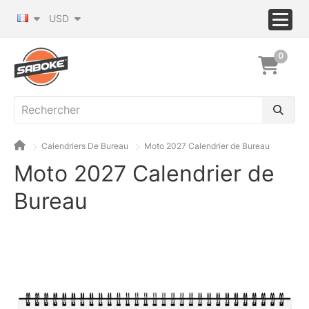
USD
0
Calendriers De Bureau
Moto 2027 Calendrier de Bureau
Moto 2027 Calendrier de
Bureau