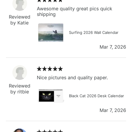
Awesome quality great pics quick
shipping
Reviewed
by Katie
Surfing 2026 Wall Calendar
Mar 7, 2026
Nice pictures and quality paper.
Reviewed
by ritbie
Black Cat 2026 Desk Calendar
Mar 7, 2026