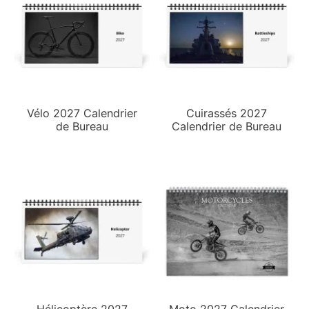
Vélo 2027 Calendrier
Cuirassés 2027
de Bureau
Calendrier de Bureau
Hélicoptère 2027
Moto 2027 Calendrier