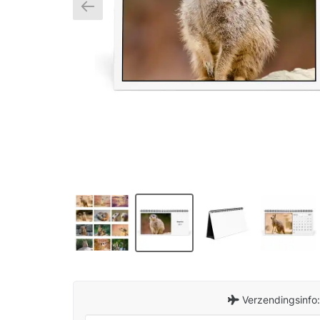
Verzendingsinfo: