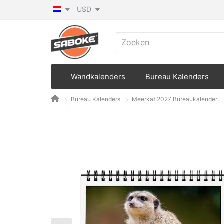
USD
Wandkalenders
Bureau Kalenders
Bureau Kalenders
Meerkat 2027 Bureaukalender