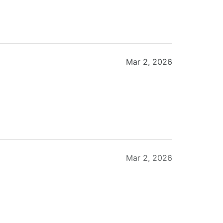
Mar 2, 2026
Mar 2, 2026