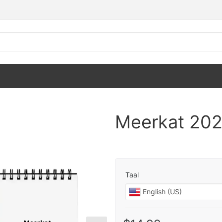
Meerkat 202
Taal