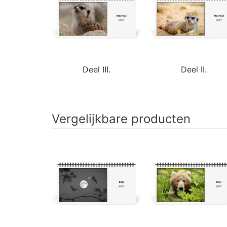
Deel III.
Deel II.
Vergelijkbare producten