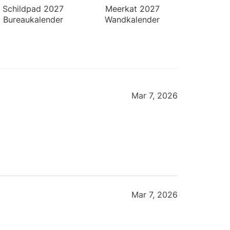
Schildpad 2027
Meerkat 2027
Bureaukalender
Wandkalender
Mar 7, 2026
Mar 7, 2026