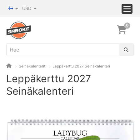
USD
0
Seinäkalenterit
Leppäkerttu 2027 Seinäkalenteri
Leppäkerttu 2027
Seinäkalenteri