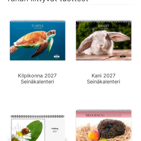
Kilpikonna 2027
Kani 2027
Seinäkalenteri
Seinäkalenteri