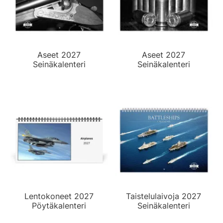
Aseet 2027
Aseet 2027
Seinäkalenteri
Seinäkalenteri
Lentokoneet 2027
Taistelulaivoja 2027
Pöytäkalenteri
Seinäkalenteri