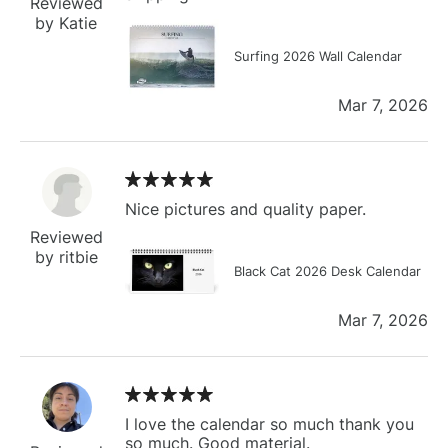
Reviewed
by Katie
Surfing 2026 Wall Calendar
Mar 7, 2026
Nice pictures and quality paper.
Reviewed
by ritbie
Black Cat 2026 Desk Calendar
Mar 7, 2026
I love the calendar so much thank you
so much. Good material.