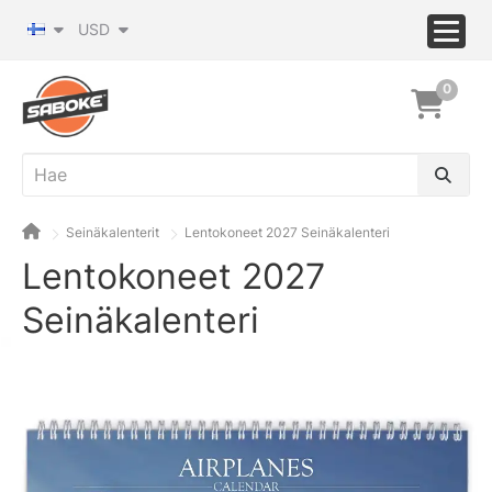
USD
0
Seinäkalenterit
Lentokoneet 2027 Seinäkalenteri
Lentokoneet 2027
Seinäkalenteri