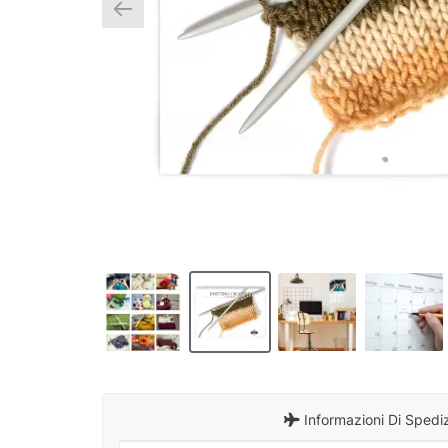
Informazioni Di Spedi