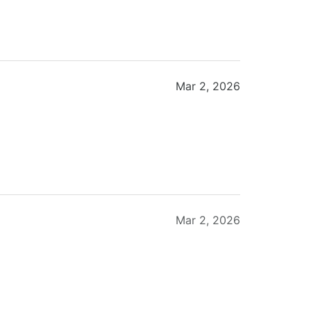
Mar 2, 2026
Mar 2, 2026