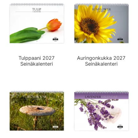
Tulppaani 2027
Auringonkukka 2027
Seinäkalenteri
Seinäkalenteri