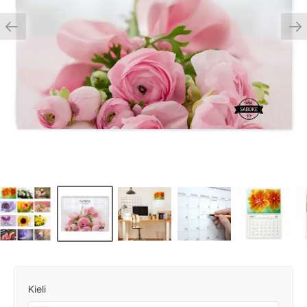
Kieli