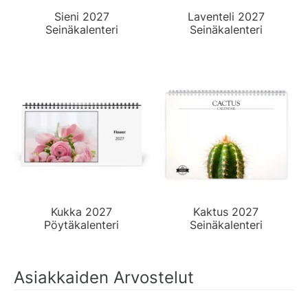
Sieni 2027
Laventeli 2027
Seinäkalenteri
Seinäkalenteri
Kukka 2027
Kaktus 2027
Pöytäkalenteri
Seinäkalenteri
Asiakkaiden Arvostelut