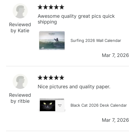
Awesome quality great pics quick
shipping
Reviewed
by Katie
Surfing 2026 Wall Calendar
Mar 7, 2026
Nice pictures and quality paper.
Reviewed
by ritbie
Black Cat 2026 Desk Calendar
Mar 7, 2026