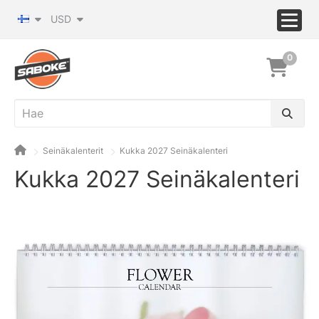
USD
0
Seinäkalenterit
Kukka 2027 Seinäkalenteri
Kukka 2027 Seinäkalenteri