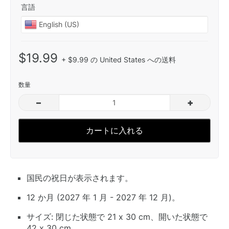
言語
$19.99
+ $9.99 の United States への送料
数量
–
+
カートに入れる
国民の祝日が表示されます。
12 か月 (2027 年 1 月 - 2027 年 12 月)。
サイズ: 閉じた状態で 21 x 30 cm、開いた状態で
42 x 30 cm。