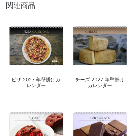
関連商品
ピザ 2027 年壁掛けカ
チーズ 2027 年壁掛け
レンダー
カレンダー