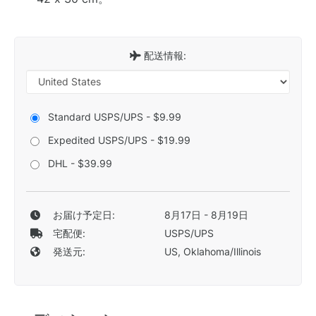
配送情報:
Standard USPS/UPS - $9.99
Expedited USPS/UPS - $19.99
DHL - $39.99
お届け予定日:
8月17日 - 8月19日
宅配便:
USPS/UPS
発送元:
US, Oklahoma/Illinois