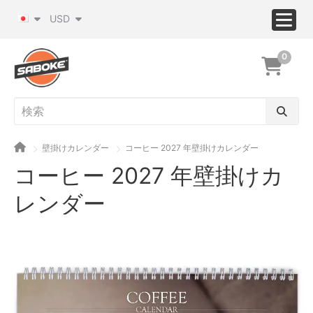
USD
0
壁掛けカレンダー
コーヒー 2027 年壁掛けカレンダー
コーヒー 2027 年壁掛けカ
レンダー