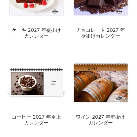
ケーキ 2027 年壁掛け
チョコレート 2027 年
カレンダー
壁掛けカレンダー
コーヒー 2027 年卓上
ワイン 2027 年壁掛け
カレンダー
カレンダー