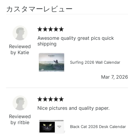
カスタマーレビュー
Awesome quality great pics quick
shipping
Reviewed
by Katie
Surfing 2026 Wall Calendar
Mar 7, 2026
Nice pictures and quality paper.
Reviewed
by ritbie
Black Cat 2026 Desk Calendar