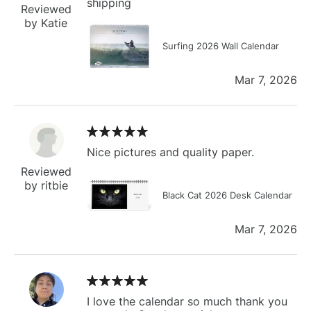
shipping
Reviewed
by Katie
Surfing 2026 Wall Calendar
Mar 7, 2026
Nice pictures and quality paper.
Reviewed
by ritbie
Black Cat 2026 Desk Calendar
Mar 7, 2026
I love the calendar so much thank you