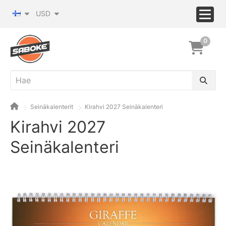
USD
0
Seinäkalenterit
Kirahvi 2027 Seinäkalenteri
Kirahvi 2027
Seinäkalenteri