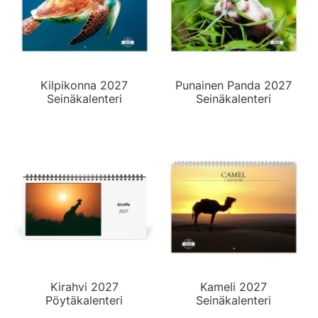
Kilpikonna 2027
Punainen Panda 2027
Seinäkalenteri
Seinäkalenteri
Kirahvi 2027
Kameli 2027
Pöytäkalenteri
Seinäkalenteri