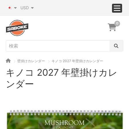
USD
0
壁掛けカレンダー
キノコ 2027 年壁掛けカレンダー
キノコ 2027 年壁掛けカレ
ンダー