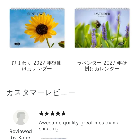
ひまわり 2027 年壁掛
ラベンダー 2027 年壁
けカレンダー
掛けカレンダー
カスタマーレビュー
Awesome quality great pics quick
shipping
Reviewed
by Katie