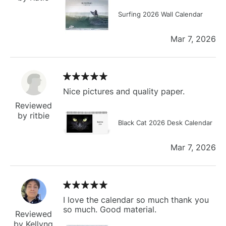
Surfing 2026 Wall Calendar
Mar 7, 2026
Nice pictures and quality paper.
Reviewed
by ritbie
Black Cat 2026 Desk Calendar
Mar 7, 2026
I love the calendar so much thank you
so much. Good material.
Reviewed
by Kellyng