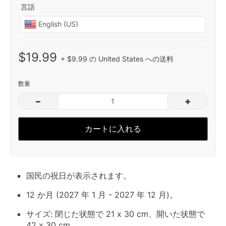
言語
$19.99
+ $9.99 の United States への送料
数量
–
+
カートに入れる
国民の祝日が表示されます。
12 か月 (2027 年 1 月 - 2027 年 12 月)。
サイズ: 閉じた状態で 21 x 30 cm、開いた状態で
42 x 30 cm。