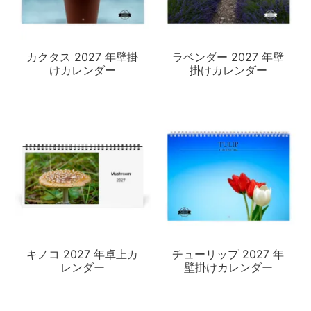
カクタス 2027 年壁掛
ラベンダー 2027 年壁
けカレンダー
掛けカレンダー
キノコ 2027 年卓上カ
チューリップ 2027 年
レンダー
壁掛けカレンダー