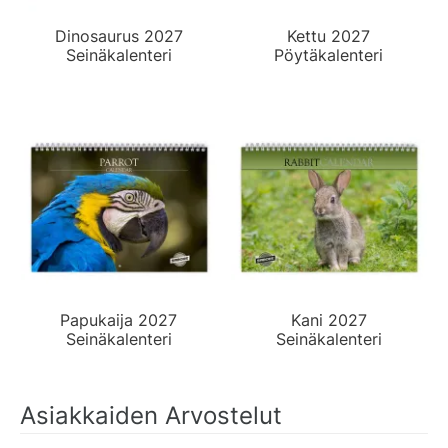
Dinosaurus 2027
Kettu 2027
Seinäkalenteri
Pöytäkalenteri
Papukaija 2027
Kani 2027
Seinäkalenteri
Seinäkalenteri
Asiakkaiden Arvostelut