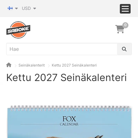
USD
0
Seinäkalenterit
Kettu 2027 Seinäkalenteri
Kettu 2027 Seinäkalenteri