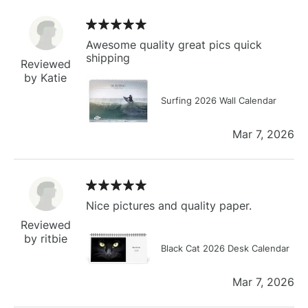
Awesome quality great pics quick
shipping
Reviewed
by Katie
Surfing 2026 Wall Calendar
Mar 7, 2026
Nice pictures and quality paper.
Reviewed
by ritbie
Black Cat 2026 Desk Calendar
Mar 7, 2026