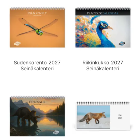
Sudenkorento 2027
Riikinkukko 2027
Seinäkalenteri
Seinäkalenteri