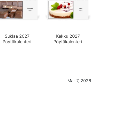
Suklaa 2027
Kakku 2027
Pöytäkalenteri
Pöytäkalenteri
Mar 7, 2026