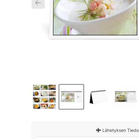
Lähetyksen Tiedo