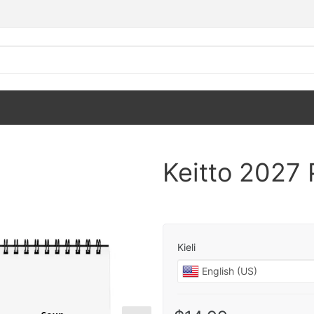
Keitto 2027 
Kieli