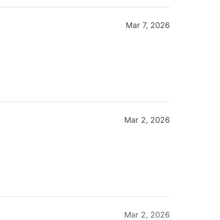
Mar 7, 2026
Mar 2, 2026
Mar 2, 2026