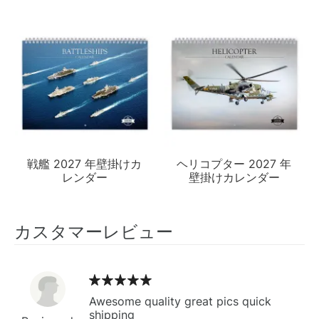
戦艦 2027 年壁掛けカ
ヘリコプター 2027 年
レンダー
壁掛けカレンダー
カスタマーレビュー
Awesome quality great pics quick
shipping