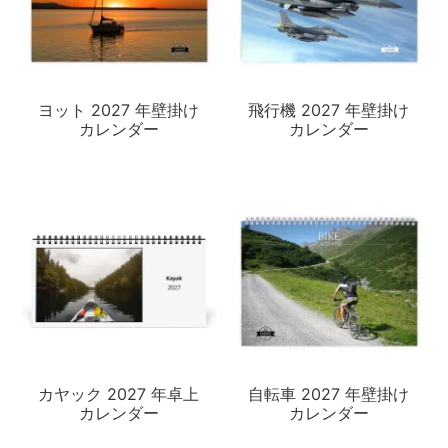
ヨット 2027 年壁掛け
飛行機 2027 年壁掛け
カレンダー
カレンダー
カヤック 2027 年卓上
自転車 2027 年壁掛け
カレンダー
カレンダー