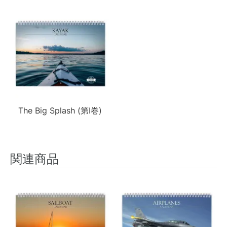
The Big Splash (第I巻)
関連商品