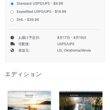
Standard USPS/UPS - $9.99
Expedited USPS/UPS - $19.99
DHL - $39.99
お届け予定日:
8月17日 - 8月19日
宅配便:
USPS/UPS
発送元:
US, Oklahoma/Illinois
エディション