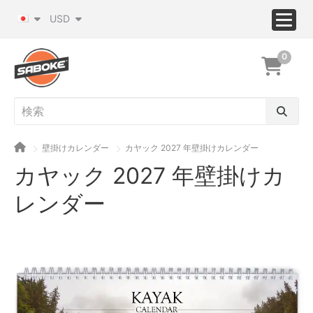
USD
0
壁掛けカレンダー
カヤック 2027 年壁掛けカレンダー
カヤック 2027 年壁掛けカ
レンダー