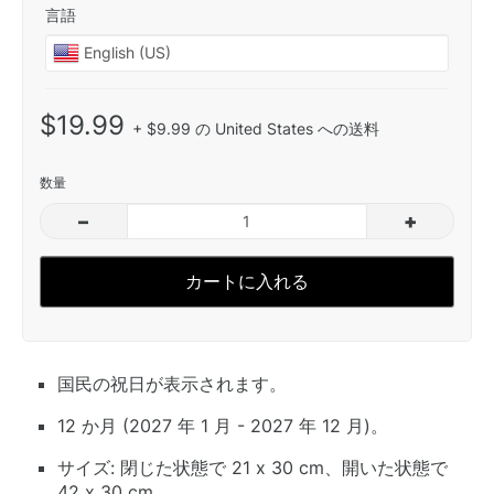
言語
$19.99
+ $9.99 の United States への送料
数量
–
+
カートに入れる
国民の祝日が表示されます。
12 か月 (2027 年 1 月 - 2027 年 12 月)。
サイズ: 閉じた状態で 21 x 30 cm、開いた状態で
42 x 30 cm。