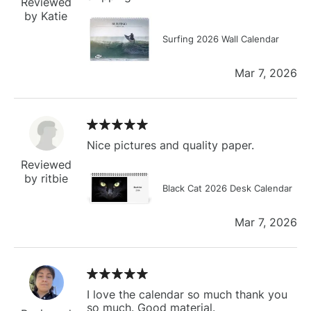
Reviewed
by Katie
Surfing 2026 Wall Calendar
Mar 7, 2026
Nice pictures and quality paper.
Reviewed
by ritbie
Black Cat 2026 Desk Calendar
Mar 7, 2026
I love the calendar so much thank you
so much. Good material.