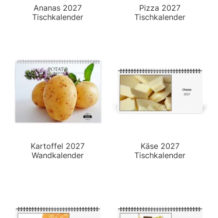
Ananas 2027
Pizza 2027
Tischkalender
Tischkalender
Kartoffel 2027
Käse 2027
Wandkalender
Tischkalender