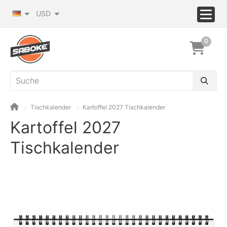
USD
0
Tischkalender
Kartoffel 2027 Tischkalender
Kartoffel 2027
Tischkalender