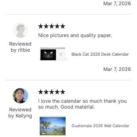
Mar 7, 2026
Nice pictures and quality paper.
Reviewed
by ritbie
Black Cat 2026 Desk Calendar
Mar 7, 2026
I love the calendar so much thank you
so much. Good material.
Reviewed
by Kellyng
Guatemala 2026 Wall Calendar