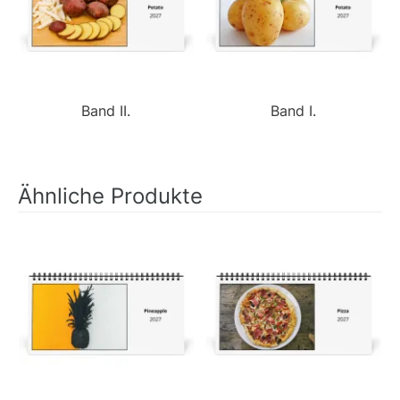
Band II.
Band I.
Ähnliche Produkte