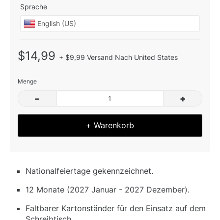
Sprache
$14,99
+ $9,99 Versand Nach United States
Menge
–
+
+ Warenkorb
Nationalfeiertage gekennzeichnet.
12 Monate (2027 Januar - 2027 Dezember).
Faltbarer Kartonständer für den Einsatz auf dem
Schreibtisch.