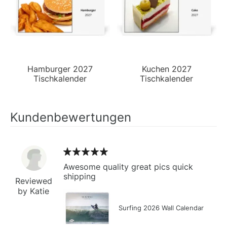
Hamburger 2027
Kuchen 2027
Tischkalender
Tischkalender
Kundenbewertungen
Awesome quality great pics quick
shipping
Reviewed
by Katie
Surfing 2026 Wall Calendar