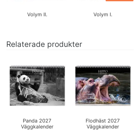
Volym II.
Volym I.
Relaterade produkter
Panda 2027
Flodhäst 2027
Väggkalender
Väggkalender