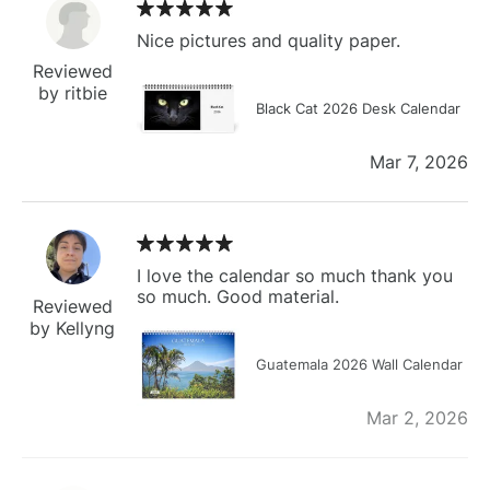
Nice pictures and quality paper.
Reviewed
by ritbie
Black Cat 2026 Desk Calendar
Mar 7, 2026
I love the calendar so much thank you
so much. Good material.
Reviewed
by Kellyng
Guatemala 2026 Wall Calendar
Mar 2, 2026