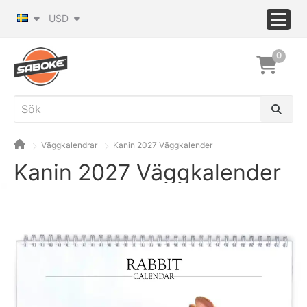
USD
0
Väggkalendrar
Kanin 2027 Väggkalender
Kanin 2027 Väggkalender