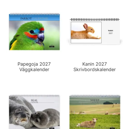
Papegoja 2027
Kanin 2027
Väggkalender
Skrivbordskalender