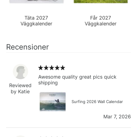
Täta 2027
Får 2027
Väggkalender
Väggkalender
Recensioner
Awesome quality great pics quick
shipping
Reviewed
by Katie
Surfing 2026 Wall Calendar
Mar 7, 2026