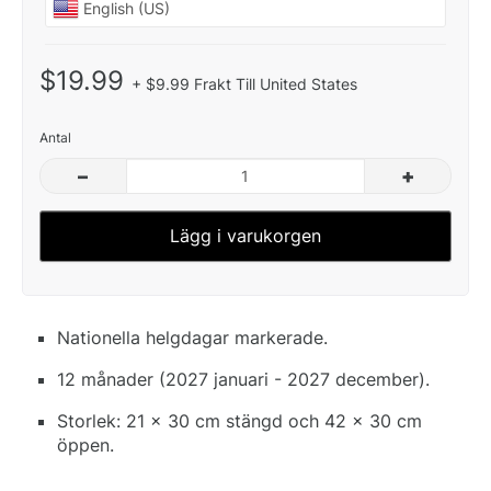
$19.99
+ $9.99 Frakt Till United States
Antal
–
+
Lägg i varukorgen
Nationella helgdagar markerade.
12 månader (2027 januari - 2027 december).
Storlek: 21 x 30 cm stängd och 42 x 30 cm
öppen.