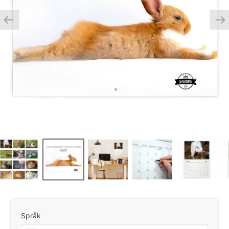
Språk