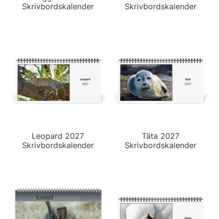
Skrivbordskalender
Skrivbordskalender
Leopard 2027
Täta 2027
Skrivbordskalender
Skrivbordskalender