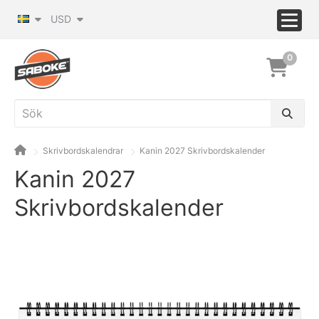
USD
0
Skrivbordskalendrar
Kanin 2027 Skrivbordskalender
Kanin 2027
Skrivbordskalender