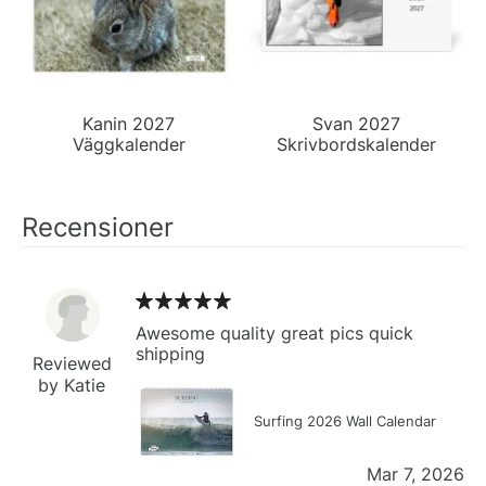
Kanin 2027
Svan 2027
Väggkalender
Skrivbordskalender
Recensioner
Awesome quality great pics quick
shipping
Reviewed
by Katie
Surfing 2026 Wall Calendar
Mar 7, 2026