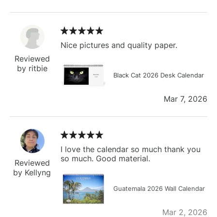
Nice pictures and quality paper.
Reviewed
by ritbie
Black Cat 2026 Desk Calendar
Mar 7, 2026
I love the calendar so much thank you
so much. Good material.
Reviewed
by Kellyng
Guatemala 2026 Wall Calendar
Mar 2, 2026