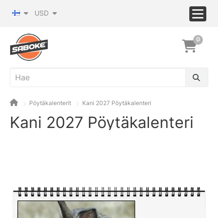
USD
0
Pöytäkalenterit
Kani 2027 Pöytäkalenteri
Kani 2027 Pöytäkalenteri