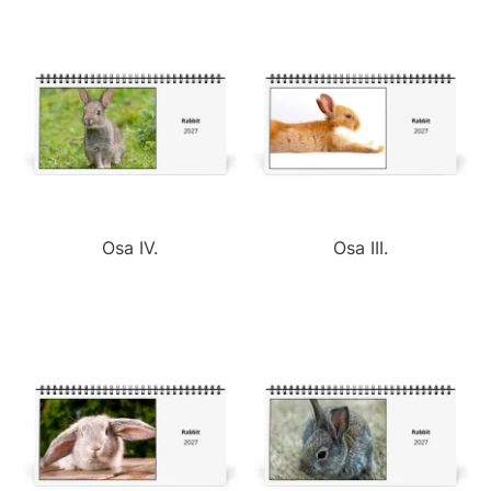
Osa IV.
Osa III.