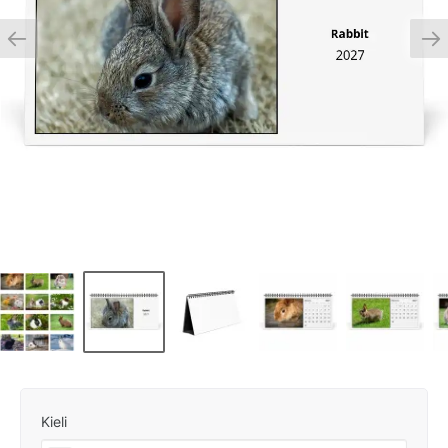
Kieli