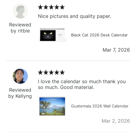
Nice pictures and quality paper.
Reviewed
by ritbie
Black Cat 2026 Desk Calendar
Mar 7, 2026
I love the calendar so much thank you
so much. Good material.
Reviewed
by Kellyng
Guatemala 2026 Wall Calendar
Mar 2, 2026