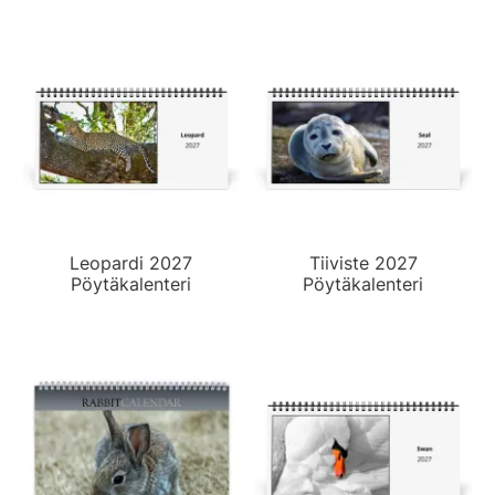
Leopardi 2027
Tiiviste 2027
Pöytäkalenteri
Pöytäkalenteri