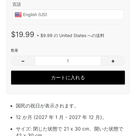
言語
$19.99
+ $9.99 の United States への送料
数量
–
+
カートに入れる
国民の祝日が表示されます。
12 か月 (2027 年 1 月 - 2027 年 12 月)。
サイズ: 閉じた状態で 21 x 30 cm、開いた状態で
42 x 30 cm。