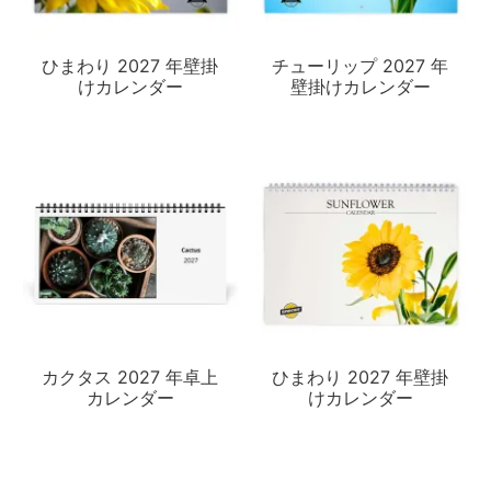
ひまわり 2027 年壁掛
チューリップ 2027 年
けカレンダー
壁掛けカレンダー
カクタス 2027 年卓上
ひまわり 2027 年壁掛
カレンダー
けカレンダー