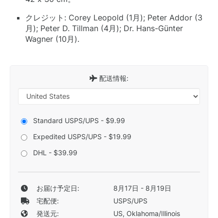
クレジット: Corey Leopold (1月); Peter Addor (3
月); Peter D. Tillman (4月); Dr. Hans-Günter
Wagner (10月).
配送情報:
Standard USPS/UPS - $9.99
Expedited USPS/UPS - $19.99
DHL - $39.99
お届け予定日:
8月17日 - 8月19日
宅配便:
USPS/UPS
発送元:
US, Oklahoma/Illinois