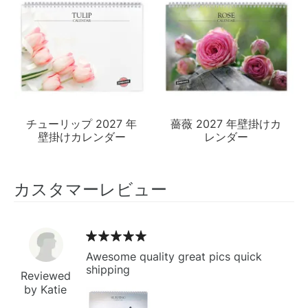
チューリップ 2027 年
薔薇 2027 年壁掛けカ
壁掛けカレンダー
レンダー
カスタマーレビュー
Awesome quality great pics quick
shipping
Reviewed
by Katie