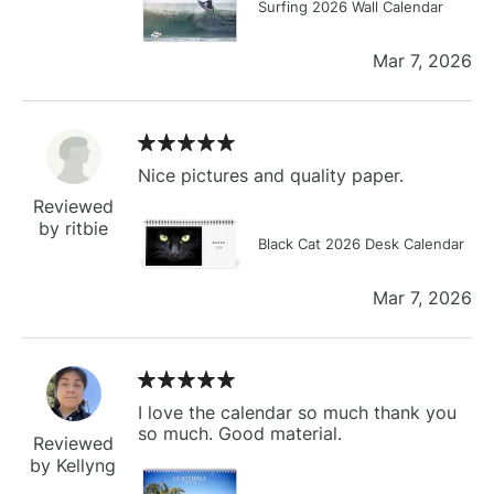
Surfing 2026 Wall Calendar
Mar 7, 2026
Nice pictures and quality paper.
Reviewed
by ritbie
Black Cat 2026 Desk Calendar
Mar 7, 2026
I love the calendar so much thank you
so much. Good material.
Reviewed
by Kellyng