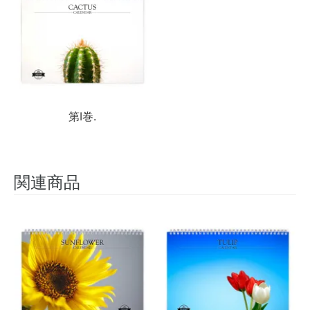
第I巻.
関連商品