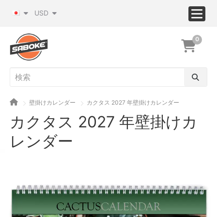
USD
0
壁掛けカレンダー
カクタス 2027 年壁掛けカレンダー
カクタス 2027 年壁掛けカ
レンダー