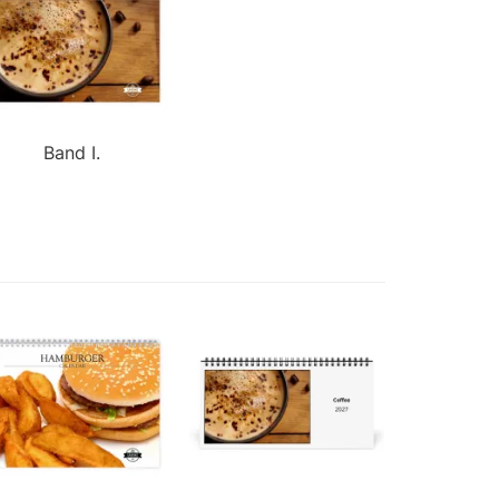
Band I.