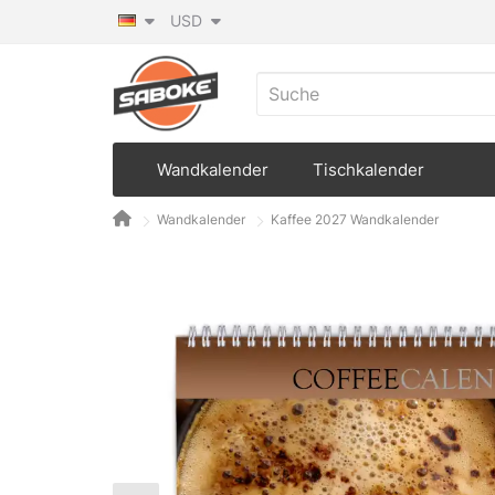
USD
Wandkalender
Tischkalender
Wandkalender
Kaffee 2027 Wandkalender