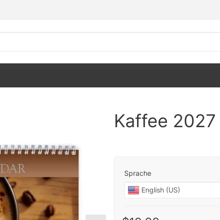
Kaffee 2027
Sprache