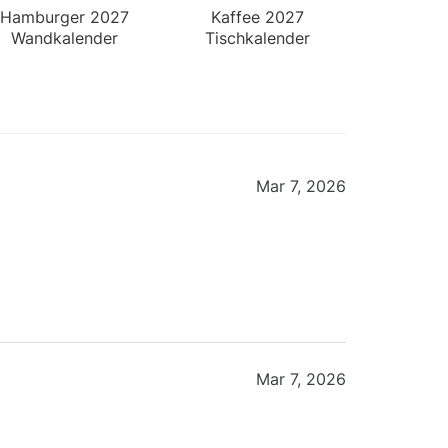
Hamburger 2027
Kaffee 2027
Wandkalender
Tischkalender
Mar 7, 2026
Mar 7, 2026