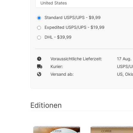
Standard USPS/UPS - $9,99
Expedited USPS/UPS - $19,99
DHL - $39,99
Voraussichtliche Lieferzeit:
17 Aug. 
Kurier:
USPS/U
Versand ab:
US, Okla
Editionen