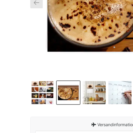
Versandinformatio