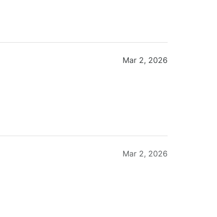
Mar 2, 2026
Mar 2, 2026