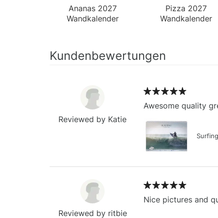
Ananas 2027
Pizza 2027
Wandkalender
Wandkalender
Kundenbewertungen
Awesome quality gre
Reviewed by Katie
Surfin
Nice pictures and qu
Reviewed by ritbie