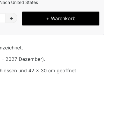
Nach United States
+
+ Warenkorb
nzeichnet.
 - 2027 Dezember).
hlossen und 42 x 30 cm geöffnet.