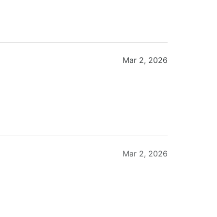
Mar 2, 2026
Mar 2, 2026