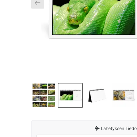
Lähetyksen Tiedo