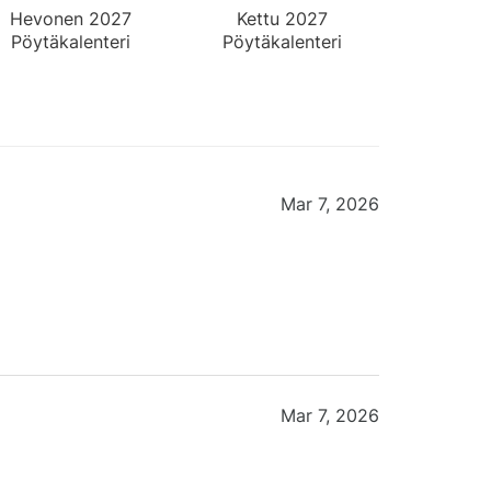
Hevonen 2027
Kettu 2027
Pöytäkalenteri
Pöytäkalenteri
Mar 7, 2026
Mar 7, 2026