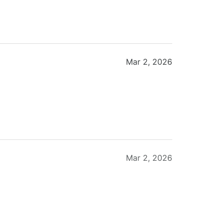
Mar 2, 2026
Mar 2, 2026