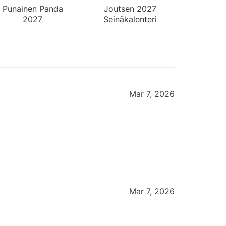
Punainen Panda
Joutsen 2027
2027
Seinäkalenteri
Pöytäkalenteri
Mar 7, 2026
Mar 7, 2026