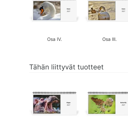
Osa IV.
Osa III.
Tähän liittyvät tuotteet