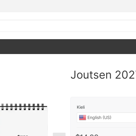
Joutsen 202
Kieli