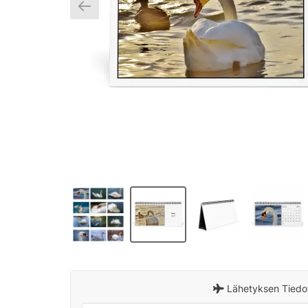
Lähetyksen Tiedo