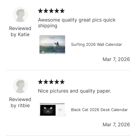
Awesome quality great pics quick
shipping
Reviewed
by Katie
Surfing 2026 Wall Calendar
Mar 7, 2026
Nice pictures and quality paper.
Reviewed
by ritbie
Black Cat 2026 Desk Calendar
Mar 7, 2026