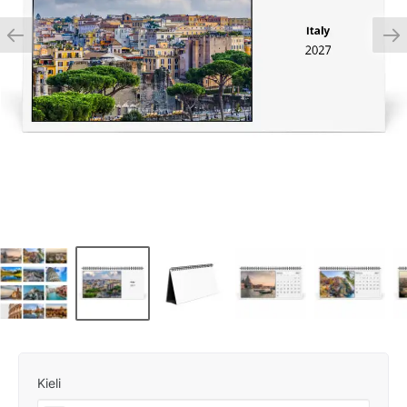
Kieli