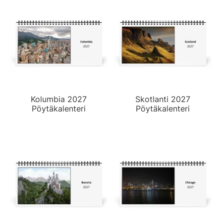
Kolumbia 2027
Skotlanti 2027
Pöytäkalenteri
Pöytäkalenteri