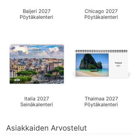
Baijeri 2027
Chicago 2027
Pöytäkalenteri
Pöytäkalenteri
Italia 2027
Thaimaa 2027
Seinäkalenteri
Pöytäkalenteri
Asiakkaiden Arvostelut