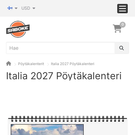
USD
0
Pöytäkalenterit
Italia 2027 Pöytäkalenteri
Italia 2027 Pöytäkalenteri