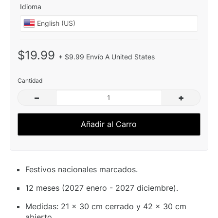
Idioma
$19.99
+ $9.99 Envío A United States
Cantidad
–
+
Añadir al Carro
Festivos nacionales marcados.
12 meses (2027 enero - 2027 diciembre).
Medidas: 21 x 30 cm cerrado y 42 x 30 cm
abierto.