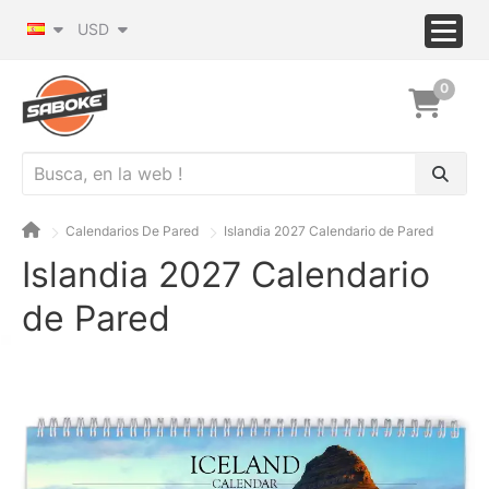
USD
0
Calendarios De Pared
Islandia 2027 Calendario de Pared
Islandia 2027 Calendario
de Pared