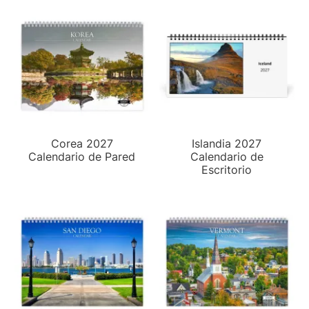
Corea 2027
Islandia 2027
Calendario de Pared
Calendario de
Escritorio