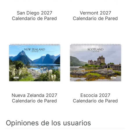
San Diego 2027
Vermont 2027
Calendario de Pared
Calendario de Pared
Nueva Zelanda 2027
Escocia 2027
Calendario de Pared
Calendario de Pared
Opiniones de los usuarios