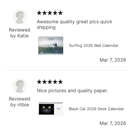
Awesome quality great pics quick
shipping
Reviewed
by Katie
Surfing 2026 Wall Calendar
Mar 7, 2026
Nice pictures and quality paper.
Reviewed
by ritbie
Black Cat 2026 Desk Calendar
Mar 7, 2026