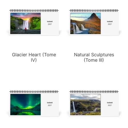
Glacier Heart (Tome
Natural Sculptures
IV)
(Tome III)