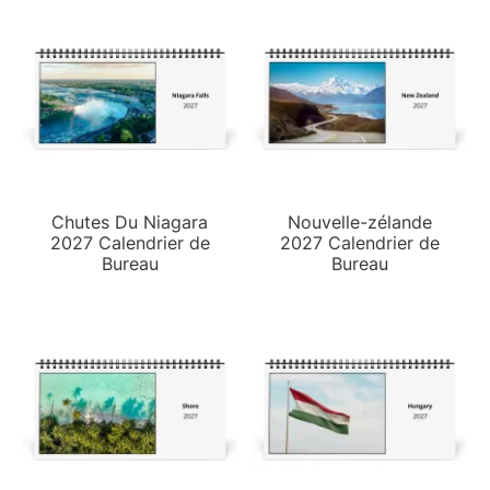
Chutes Du Niagara
Nouvelle-zélande
2027 Calendrier de
2027 Calendrier de
Bureau
Bureau