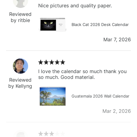
Nice pictures and quality paper.
Reviewed
by ritbie
Black Cat 2026 Desk Calendar
Mar 7, 2026
I love the calendar so much thank you
so much. Good material.
Reviewed
by Kellyng
Guatemala 2026 Wall Calendar
Mar 2, 2026