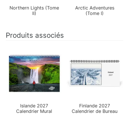
Northern Lights (Tome
Arctic Adventures
II)
(Tome I)
Produits associés
Islande 2027
Finlande 2027
Calendrier Mural
Calendrier de Bureau