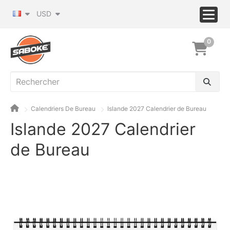
USD
0
Calendriers De Bureau
Islande 2027 Calendrier de Bureau
Islande 2027 Calendrier
de Bureau