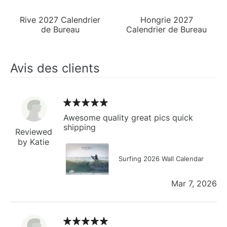
Rive 2027 Calendrier
Hongrie 2027
de Bureau
Calendrier de Bureau
Avis des clients
Awesome quality great pics quick
shipping
Reviewed
by Katie
Surfing 2026 Wall Calendar
Mar 7, 2026