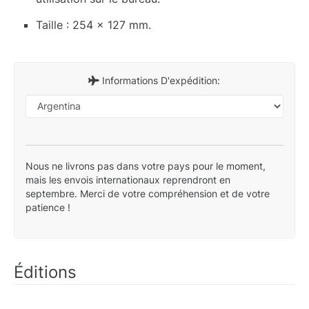
Taille : 254 x 127 mm.
Informations D'expédition:
Nous ne livrons pas dans votre pays pour le moment,
mais les envois internationaux reprendront en
septembre. Merci de votre compréhension et de votre
patience !
Éditions