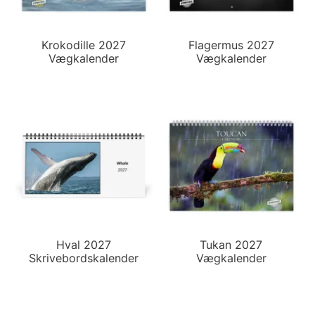
Krokodille 2027
Flagermus 2027
Vægkalender
Vægkalender
Hval 2027
Tukan 2027
Skrivebordskalender
Vægkalender