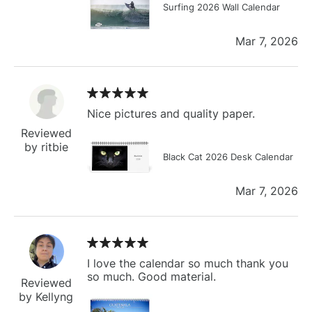
Surfing 2026 Wall Calendar
Mar 7, 2026
Nice pictures and quality paper.
Reviewed
by ritbie
Black Cat 2026 Desk Calendar
Mar 7, 2026
I love the calendar so much thank you
so much. Good material.
Reviewed
by Kellyng