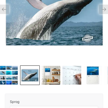
Sprog