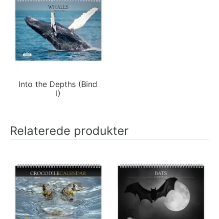
Into the Depths (Bind
I)
Relaterede produkter