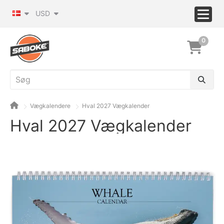
USD
0
Vægkalendere
Hval 2027 Vægkalender
Hval 2027 Vægkalender