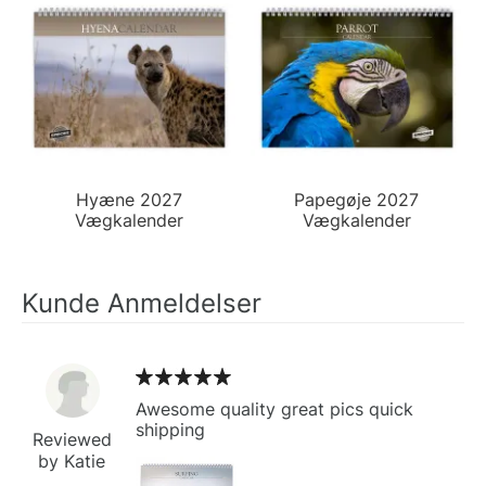
Hyæne 2027
Papegøje 2027
Vægkalender
Vægkalender
Kunde Anmeldelser
Awesome quality great pics quick
shipping
Reviewed
by Katie