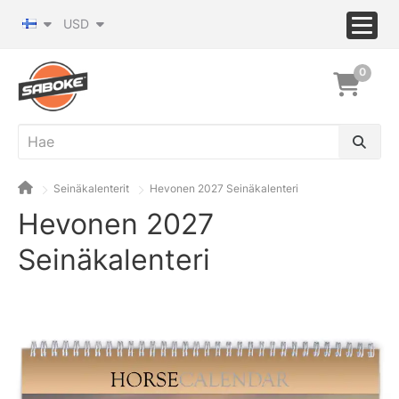
USD
0
Seinäkalenterit
Hevonen 2027 Seinäkalenteri
Hevonen 2027
Seinäkalenteri