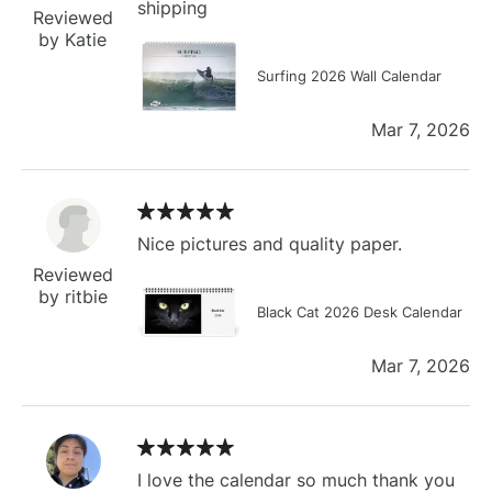
shipping
Reviewed
by Katie
Surfing 2026 Wall Calendar
Mar 7, 2026
Nice pictures and quality paper.
Reviewed
by ritbie
Black Cat 2026 Desk Calendar
Mar 7, 2026
I love the calendar so much thank you