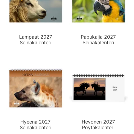
Lampaat 2027
Papukaija 2027
Seinäkalenteri
Seinäkalenteri
Hyeena 2027
Hevonen 2027
Seinäkalenteri
Pöytäkalenteri