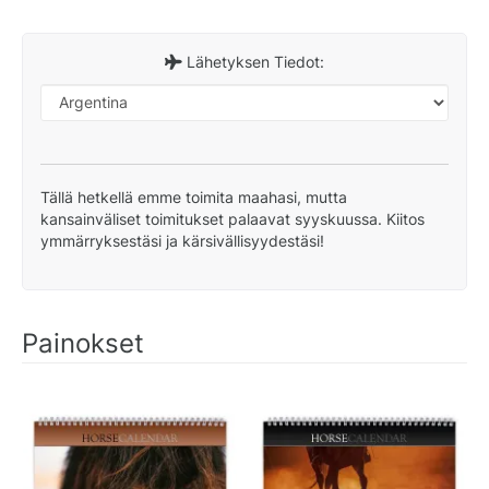
Lähetyksen Tiedot:
Tällä hetkellä emme toimita maahasi, mutta
kansainväliset toimitukset palaavat syyskuussa. Kiitos
ymmärryksestäsi ja kärsivällisyydestäsi!
Painokset