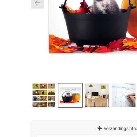
Verzendingsinfo: