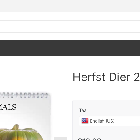
Herfst Dier
Taal