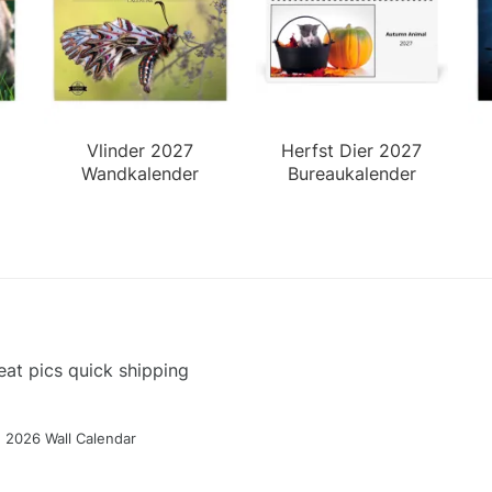
Vlinder 2027
Herfst Dier 2027
Wandkalender
Bureaukalender
at pics quick shipping
g 2026 Wall Calendar