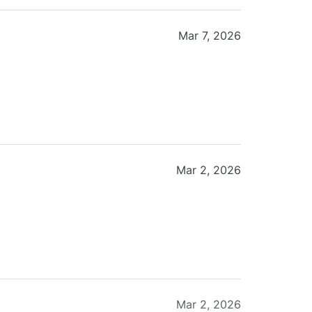
Mar 7, 2026
Mar 2, 2026
Mar 2, 2026