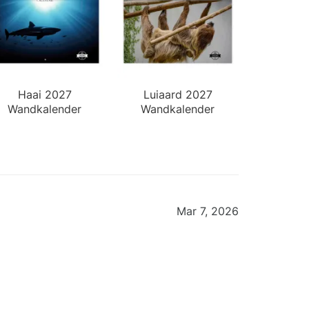
Haai 2027
Luiaard 2027
Wandkalender
Wandkalender
Mar 7, 2026