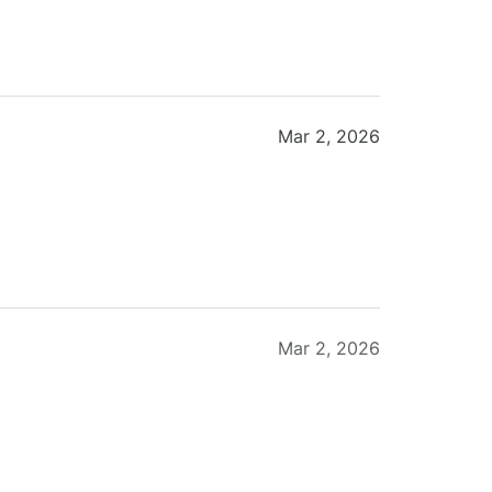
Mar 2, 2026
Mar 2, 2026