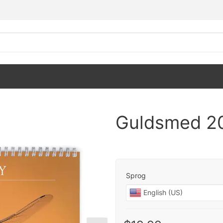
Guldsmed 2
Sprog