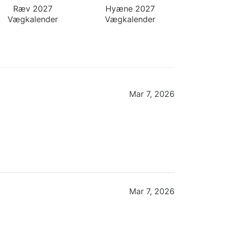
Ræv 2027
Hyæne 2027
Vægkalender
Vægkalender
Mar 7, 2026
Mar 7, 2026