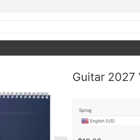
Guitar 2027
Sprog