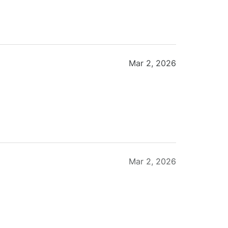
Mar 2, 2026
Mar 2, 2026