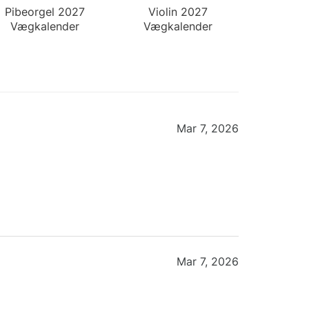
Pibeorgel 2027
Violin 2027
Vægkalender
Vægkalender
Mar 7, 2026
Mar 7, 2026