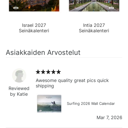
Israel 2027
Intia 2027
Seinäkalenteri
Seinäkalenteri
Asiakkaiden Arvostelut
Awesome quality great pics quick
shipping
Reviewed
by Katie
Surfing 2026 Wall Calendar
Mar 7, 2026