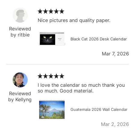
Nice pictures and quality paper.
Reviewed
by ritbie
Black Cat 2026 Desk Calendar
Mar 7, 2026
I love the calendar so much thank you
so much. Good material.
Reviewed
by Kellyng
Guatemala 2026 Wall Calendar
Mar 2, 2026