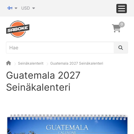
USD
0
Seinäkalenterit
Guatemala 2027 Seinäkalenteri
Guatemala 2027
Seinäkalenteri