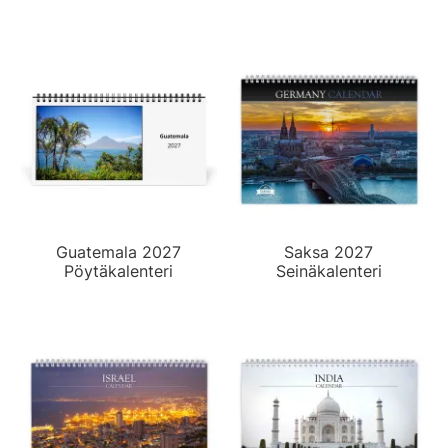
Guatemala 2027
Saksa 2027
Pöytäkalenteri
Seinäkalenteri