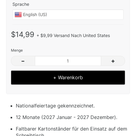
Sprache
$14,99
+ $9,99 Versand Nach United States
Menge
–
+
+ Warenkorb
Nationalfeiertage gekennzeichnet.
12 Monate (2027 Januar - 2027 Dezember).
Faltbarer Kartonständer für den Einsatz auf dem
Schreibtisch.