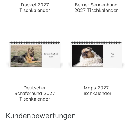
Dackel 2027
Berner Sennenhund
Tischkalender
2027 Tischkalender
Deutscher
Mops 2027
Schäferhund 2027
Tischkalender
Tischkalender
Kundenbewertungen