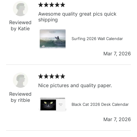
Awesome quality great pics quick
shipping
Reviewed
by Katie
Surfing 2026 Wall Calendar
Mar 7, 2026
Nice pictures and quality paper.
Reviewed
by ritbie
Black Cat 2026 Desk Calendar
Mar 7, 2026