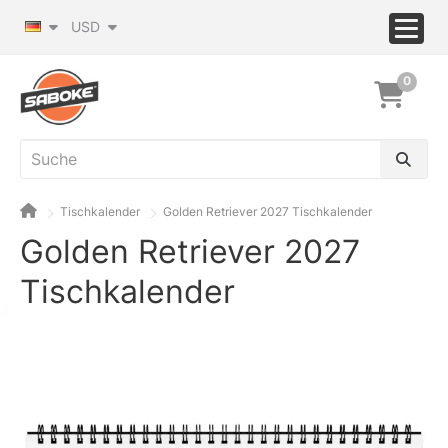
USD
0
Tischkalender
Golden Retriever 2027 Tischkalender
Golden Retriever 2027
Tischkalender