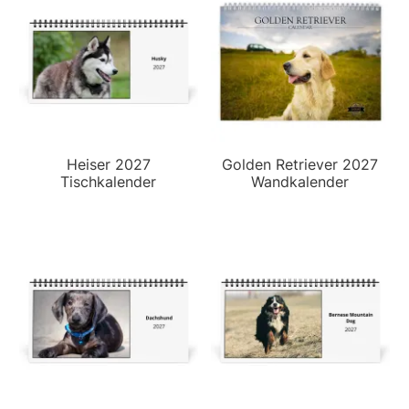
Heiser 2027
Golden Retriever 2027
Tischkalender
Wandkalender