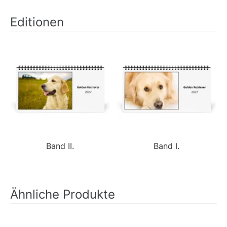
Editionen
Band II.
Band I.
Ähnliche Produkte