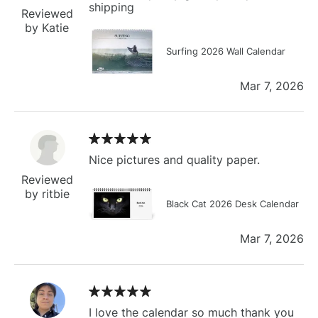
shipping
Reviewed
by Katie
Surfing 2026 Wall Calendar
Mar 7, 2026
Nice pictures and quality paper.
Reviewed
by ritbie
Black Cat 2026 Desk Calendar
Mar 7, 2026
I love the calendar so much thank you