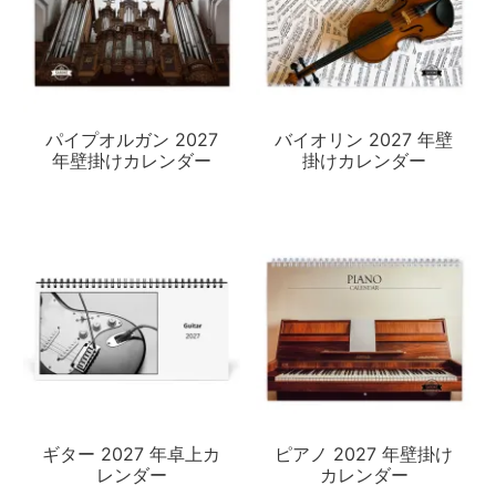
パイプオルガン 2027
バイオリン 2027 年壁
年壁掛けカレンダー
掛けカレンダー
ギター 2027 年卓上カ
ピアノ 2027 年壁掛け
レンダー
カレンダー