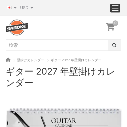
USD
0
壁掛けカレンダー
ギター 2027 年壁掛けカレンダー
ギター 2027 年壁掛けカレ
ンダー