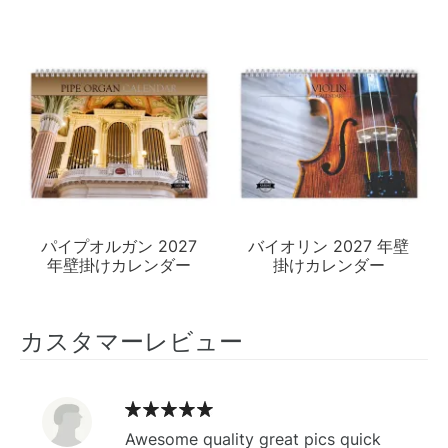
パイプオルガン 2027
バイオリン 2027 年壁
年壁掛けカレンダー
掛けカレンダー
カスタマーレビュー
Awesome quality great pics quick