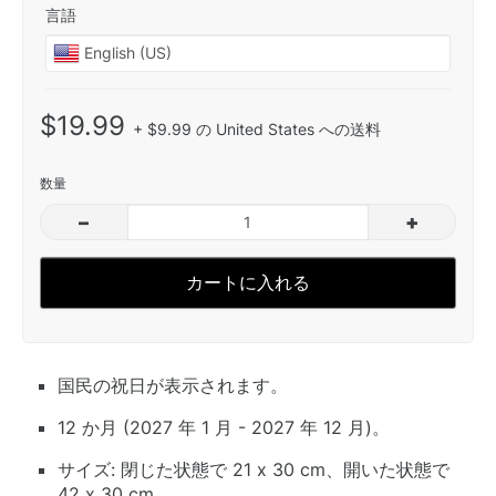
言語
$19.99
+ $9.99 の United States への送料
数量
–
+
カートに入れる
国民の祝日が表示されます。
12 か月 (2027 年 1 月 - 2027 年 12 月)。
サイズ: 閉じた状態で 21 x 30 cm、開いた状態で
42 x 30 cm。