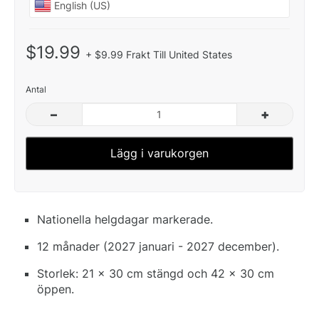
$19.99
+ $9.99 Frakt Till United States
Antal
–
+
Lägg i varukorgen
Nationella helgdagar markerade.
12 månader (2027 januari - 2027 december).
Storlek: 21 x 30 cm stängd och 42 x 30 cm
öppen.