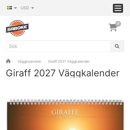
USD
0
Väggkalendrar
Giraff 2027 Väggkalender
Giraff 2027 Väggkalender