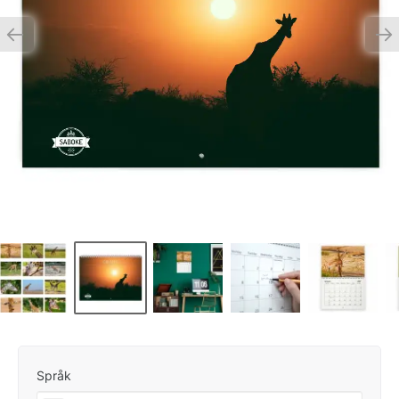
Språk