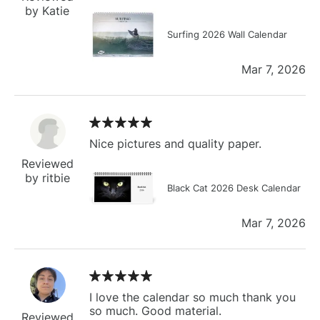
by Katie
Surfing 2026 Wall Calendar
Mar 7, 2026
Nice pictures and quality paper.
Reviewed
by ritbie
Black Cat 2026 Desk Calendar
Mar 7, 2026
I love the calendar so much thank you
so much. Good material.
Reviewed