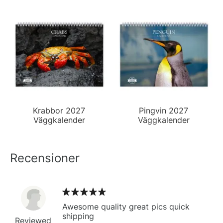
Krabbor 2027
Pingvin 2027
Väggkalender
Väggkalender
Recensioner
Awesome quality great pics quick
shipping
Reviewed