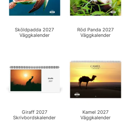
Sköldpadda 2027
Röd Panda 2027
Väggkalender
Väggkalender
Giraff 2027
Kamel 2027
Skrivbordskalender
Väggkalender