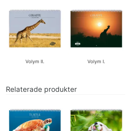
Volym II.
Volym I.
Relaterade produkter