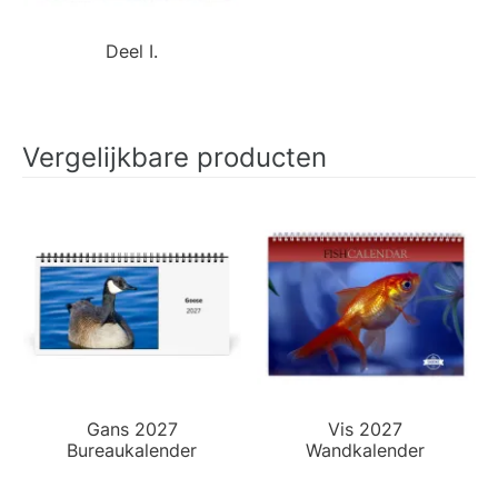
Deel I.
Vergelijkbare producten
Gans 2027
Vis 2027
Bureaukalender
Wandkalender