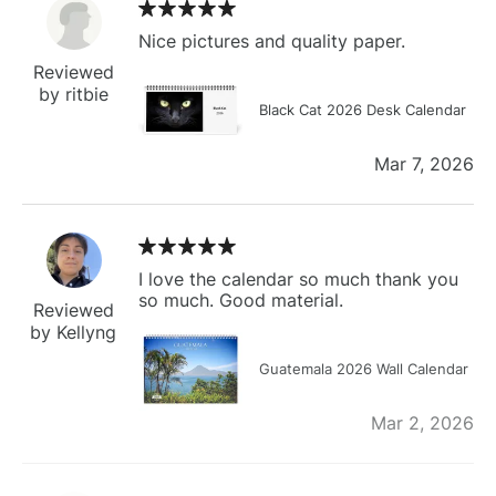
Nice pictures and quality paper.
Reviewed
by ritbie
Black Cat 2026 Desk Calendar
Mar 7, 2026
I love the calendar so much thank you
so much. Good material.
Reviewed
by Kellyng
Guatemala 2026 Wall Calendar
Mar 2, 2026