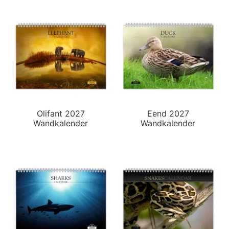
Olifant 2027
Eend 2027
Wandkalender
Wandkalender