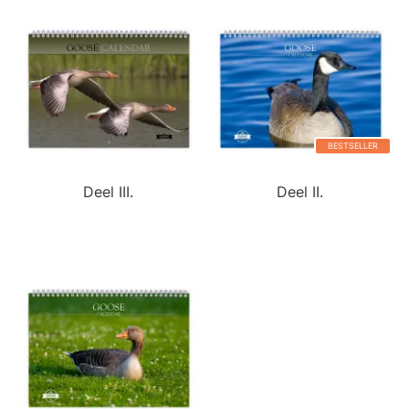
BESTSELLER
Deel III.
Deel II.