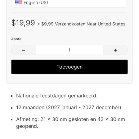
$19,99
+ $9,99 Verzendkosten Naar United States
Aantal
–
+
Toevoegen
Nationale feestdagen gemarkeerd.
12 maanden (2027 januari - 2027 december).
Afmeting: 21 x 30 cm gesloten en 42 x 30 cm
geopend.