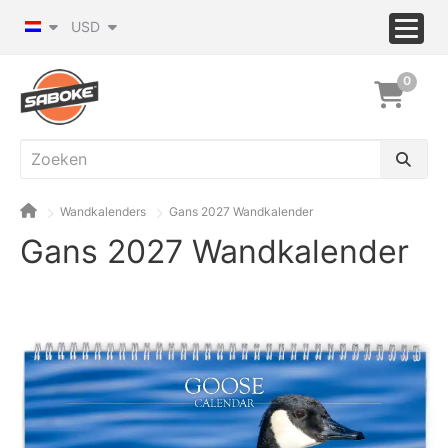
USD
0
Wandkalenders
Gans 2027 Wandkalender
Gans 2027 Wandkalender