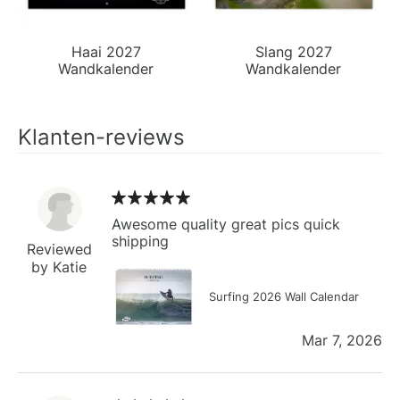
Haai 2027
Slang 2027
Wandkalender
Wandkalender
Klanten-reviews
Awesome quality great pics quick
shipping
Reviewed
by Katie
Surfing 2026 Wall Calendar
Mar 7, 2026