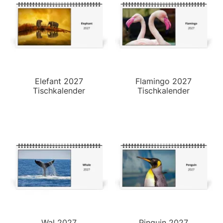
Elefant 2027
Flamingo 2027
Tischkalender
Tischkalender
Wal 2027
Pinguin 2027