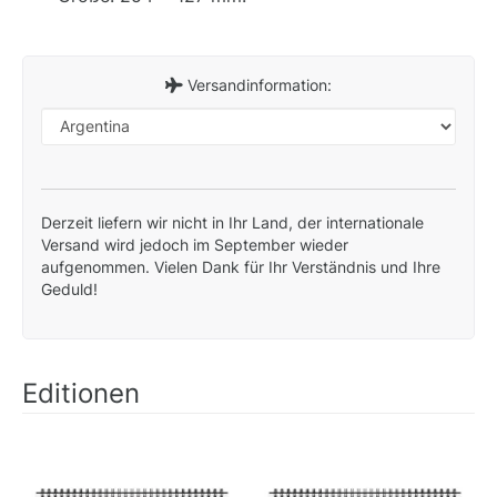
Versandinformation:
Derzeit liefern wir nicht in Ihr Land, der internationale
Versand wird jedoch im September wieder
aufgenommen. Vielen Dank für Ihr Verständnis und Ihre
Geduld!
Editionen