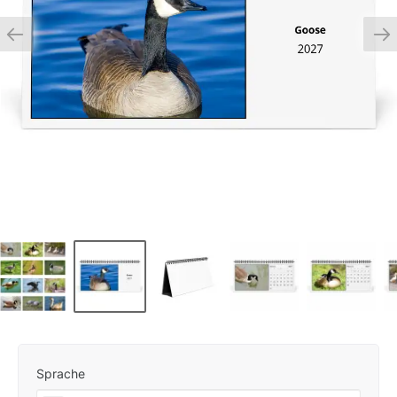
Sprache