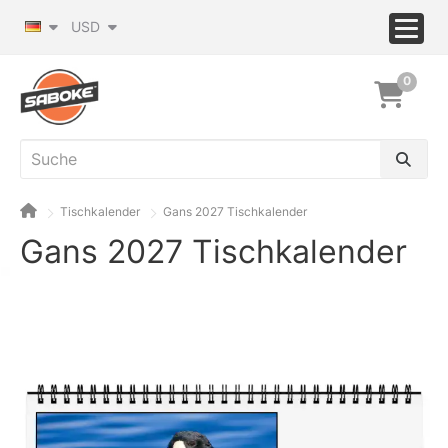
USD
0
Tischkalender
Gans 2027 Tischkalender
Gans 2027 Tischkalender