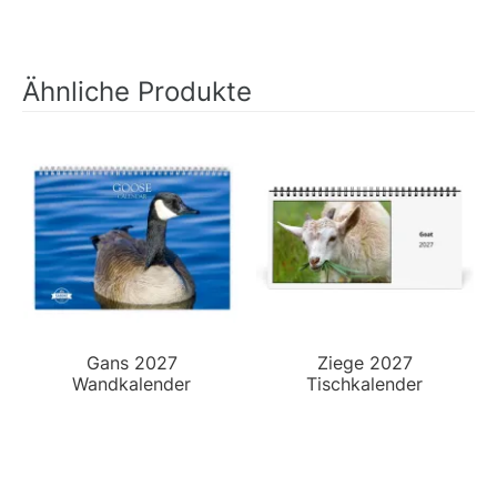
Ähnliche Produkte
Gans 2027
Ziege 2027
Wandkalender
Tischkalender