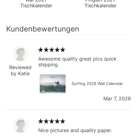
Tischkalender
Tischkalender
Kundenbewertungen
Awesome quality great pics quick
shipping
Reviewed
by Katie
Surfing 2026 Wall Calendar
Mar 7, 2026
Nice pictures and quality paper.