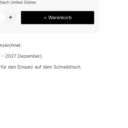
Nach United States
+
+ Warenkorb
nzeichnet.
 - 2027 Dezember).
 für den Einsatz auf dem Schreibtisch.