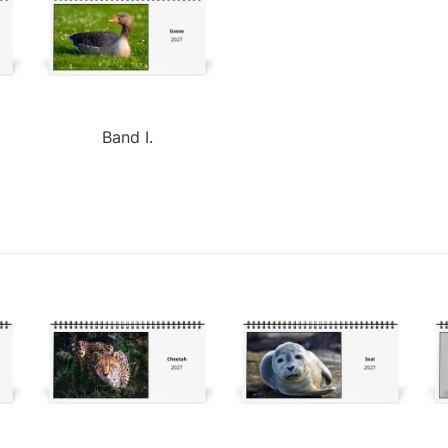
Band I.