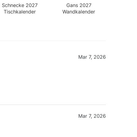
Schnecke 2027
Gans 2027
Tischkalender
Wandkalender
Mar 7, 2026
Mar 7, 2026