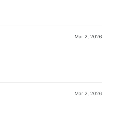
Mar 2, 2026
Mar 2, 2026