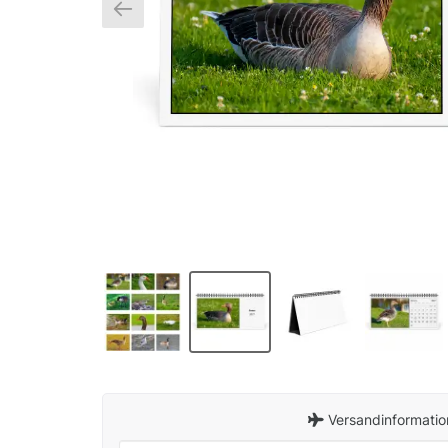
Versandinformatio