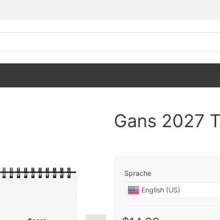
Gans 2027 T
Sprache