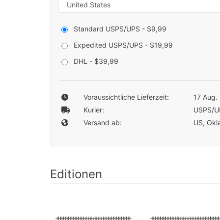
Standard USPS/UPS - $9,99
Expedited USPS/UPS - $19,99
DHL - $39,99
Voraussichtliche Lieferzeit:
17 Aug. 
Kurier:
USPS/U
Versand ab:
US, Okla
Editionen