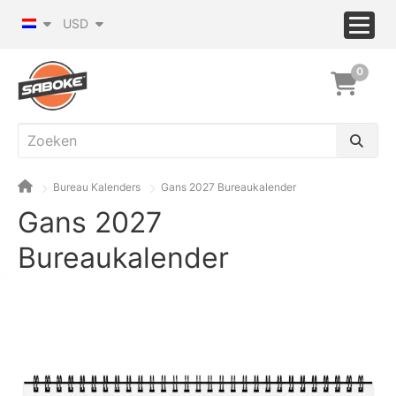
USD
0
Bureau Kalenders
Gans 2027 Bureaukalender
Gans 2027
Bureaukalender