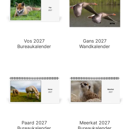
Vos 2027
Gans 2027
Bureaukalender
Wandkalender
Paard 2027
Meerkat 2027
Bureaukalender
Bureaukalender