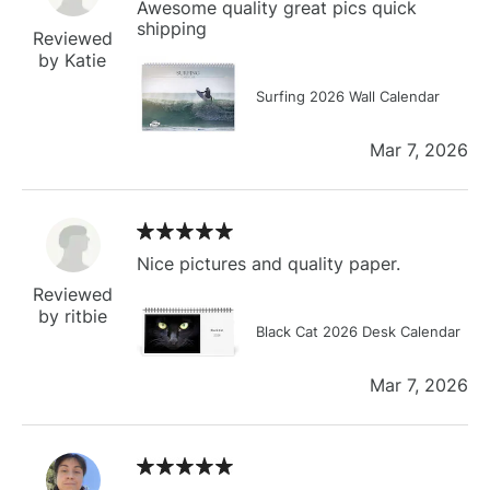
Awesome quality great pics quick
shipping
Reviewed
by Katie
Surfing 2026 Wall Calendar
Mar 7, 2026
Nice pictures and quality paper.
Reviewed
by ritbie
Black Cat 2026 Desk Calendar
Mar 7, 2026