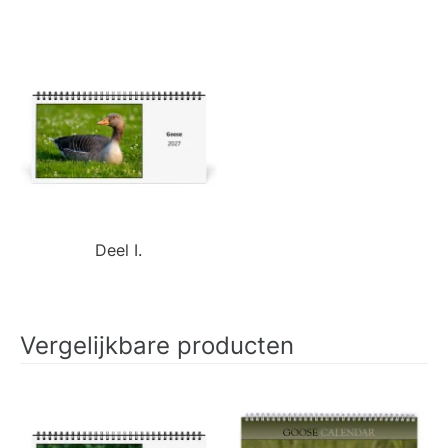
Deel I.
Vergelijkbare producten