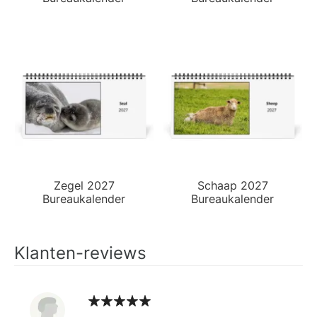
Zegel 2027
Schaap 2027
Bureaukalender
Bureaukalender
Klanten-reviews