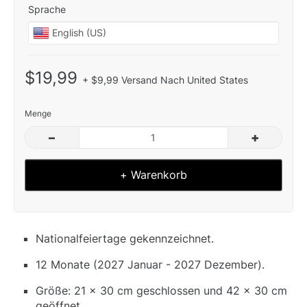
Sprache
$19,99
+ $9,99 Versand Nach United States
Menge
–
+
+ Warenkorb
Nationalfeiertage gekennzeichnet.
12 Monate (2027 Januar - 2027 Dezember).
Größe: 21 x 30 cm geschlossen und 42 x 30 cm
geöffnet.