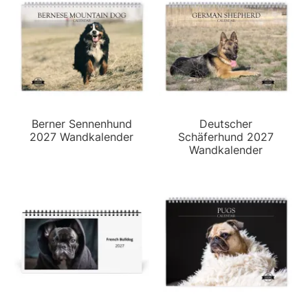
Berner Sennenhund
Deutscher
2027 Wandkalender
Schäferhund 2027
Wandkalender