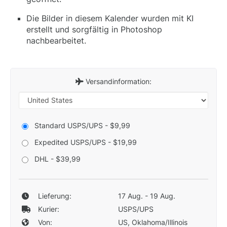
Die Bilder in diesem Kalender wurden mit KI
erstellt und sorgfältig in Photoshop
nachbearbeitet.
Versandinformation:
Standard USPS/UPS - $9,99
Expedited USPS/UPS - $19,99
DHL - $39,99
Lieferung:
17 Aug. - 19 Aug.
Kurier:
USPS/UPS
Von:
US, Oklahoma/Illinois