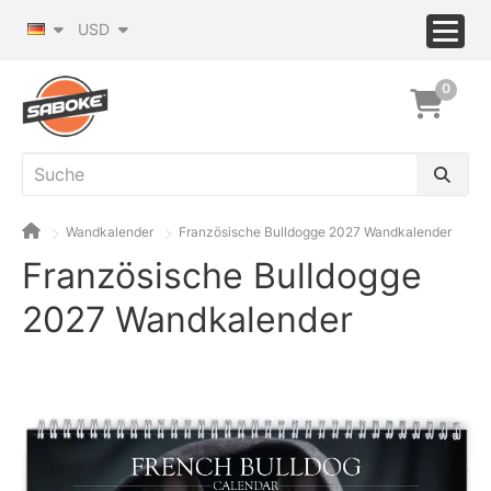
USD
0
Wandkalender
Französische Bulldogge 2027 Wandkalender
Französische Bulldogge
2027 Wandkalender