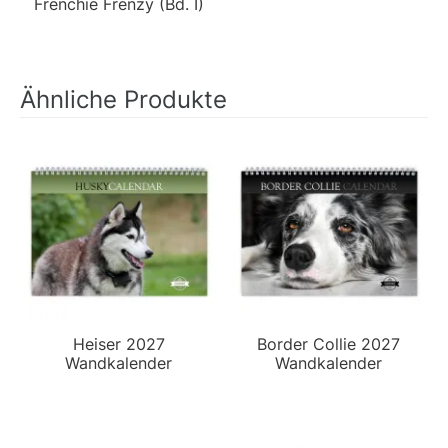
Frenchie Frenzy (Bd. I)
Ähnliche Produkte
Heiser 2027
Border Collie 2027
Wandkalender
Wandkalender