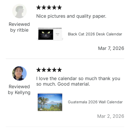
Nice pictures and quality paper.
Reviewed
by ritbie
Black Cat 2026 Desk Calendar
Mar 7, 2026
I love the calendar so much thank you
so much. Good material.
Reviewed
by Kellyng
Guatemala 2026 Wall Calendar
Mar 2, 2026