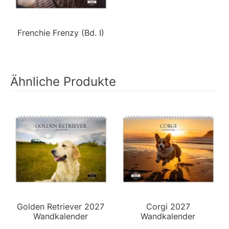
Frenchie Frenzy (Bd. I)
Ähnliche Produkte
Golden Retriever 2027
Corgi 2027
Wandkalender
Wandkalender