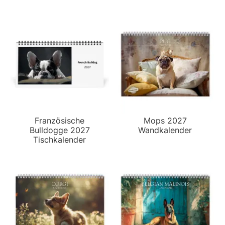
Französische
Mops 2027
Bulldogge 2027
Wandkalender
Tischkalender