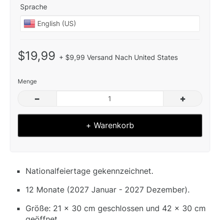
Sprache
$19,99
+ $9,99 Versand Nach United States
Menge
–
+
+ Warenkorb
Nationalfeiertage gekennzeichnet.
12 Monate (2027 Januar - 2027 Dezember).
Größe: 21 x 30 cm geschlossen und 42 x 30 cm
geöffnet.