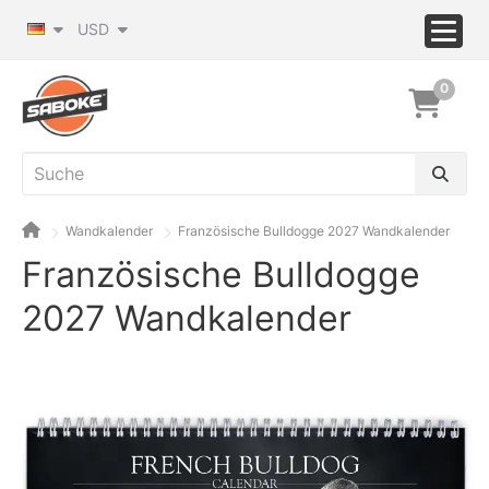
USD
0
Wandkalender
Französische Bulldogge 2027 Wandkalender
Französische Bulldogge
2027 Wandkalender