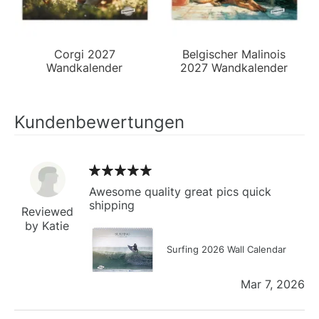
Corgi 2027
Belgischer Malinois
Wandkalender
2027 Wandkalender
Kundenbewertungen
Awesome quality great pics quick
shipping
Reviewed
by Katie
Surfing 2026 Wall Calendar
Mar 7, 2026