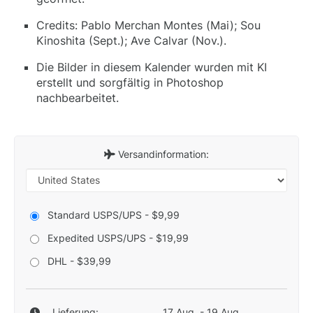
Credits: Pablo Merchan Montes (Mai); Sou
Kinoshita (Sept.); Ave Calvar (Nov.).
Die Bilder in diesem Kalender wurden mit KI
erstellt und sorgfältig in Photoshop
nachbearbeitet.
Versandinformation:
Standard USPS/UPS - $9,99
Expedited USPS/UPS - $19,99
DHL - $39,99
Lieferung:
17 Aug. - 19 Aug.