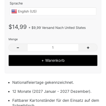
Sprache
$14,99
+ $9,99 Versand Nach United States
Menge
–
+
+ Warenkorb
Nationalfeiertage gekennzeichnet.
12 Monate (2027 Januar - 2027 Dezember).
Faltbarer Kartonständer für den Einsatz auf dem
Schreibtisch.