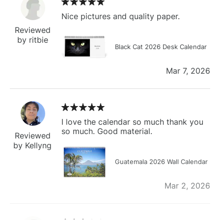
Nice pictures and quality paper.
Reviewed
by ritbie
Black Cat 2026 Desk Calendar
Mar 7, 2026
I love the calendar so much thank you
so much. Good material.
Reviewed
by Kellyng
Guatemala 2026 Wall Calendar
Mar 2, 2026