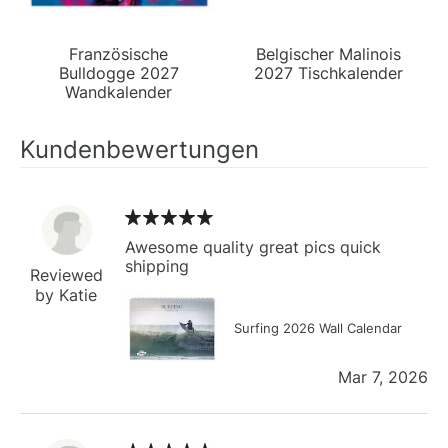
Französische
Belgischer Malinois
Bulldogge 2027
2027 Tischkalender
Wandkalender
Kundenbewertungen
Awesome quality great pics quick
shipping
Reviewed
by Katie
Surfing 2026 Wall Calendar
Mar 7, 2026