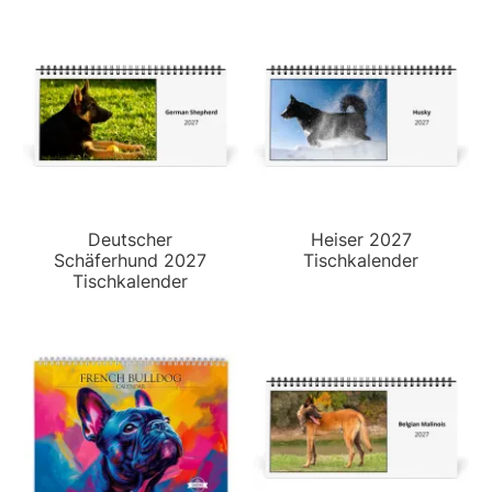
Deutscher
Heiser 2027
Schäferhund 2027
Tischkalender
Tischkalender