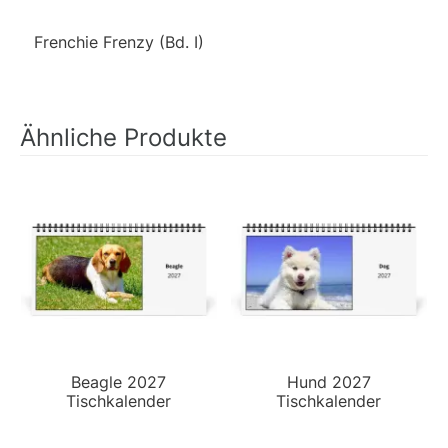
Frenchie Frenzy (Bd. I)
Ähnliche Produkte
Beagle 2027
Hund 2027
Tischkalender
Tischkalender