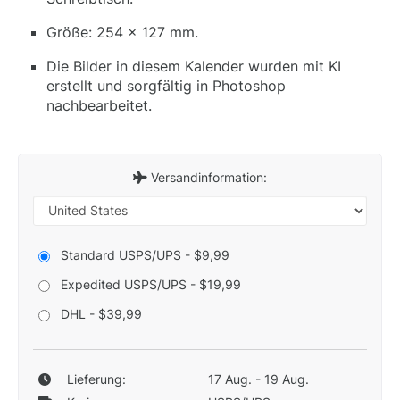
Größe: 254 x 127 mm.
Die Bilder in diesem Kalender wurden mit KI
erstellt und sorgfältig in Photoshop
nachbearbeitet.
Versandinformation:
Standard USPS/UPS - $9,99
Expedited USPS/UPS - $19,99
DHL - $39,99
Lieferung:
17 Aug. - 19 Aug.