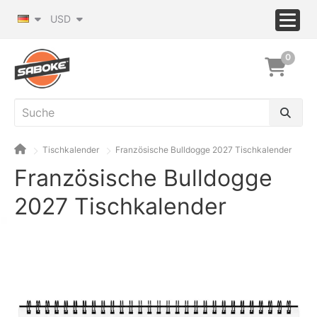
USD
0
Tischkalender
Französische Bulldogge 2027 Tischkalender
Französische Bulldogge
2027 Tischkalender